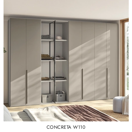
CONCRETA W110