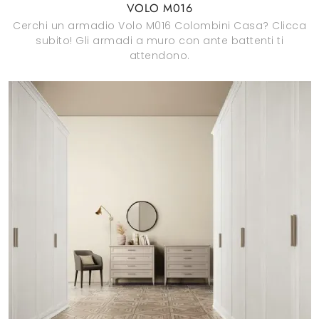
VOLO M016
Cerchi un armadio Volo M016 Colombini Casa? Clicca
subito! Gli armadi a muro con ante battenti ti
attendono.