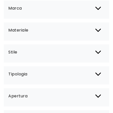
Marca
Materiale
Stile
Tipologia
Apertura