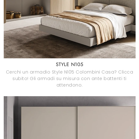
STYLE N105
Cerchi un armadio Style N105 Colombini Casa? Clicca
subito! Gli armadi su misura con ante battenti ti
attendono.