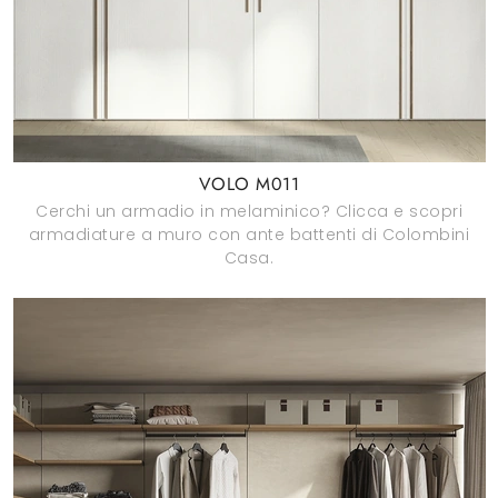
VOLO M011
Cerchi un armadio in melaminico? Clicca e scopri
armadiature a muro con ante battenti di Colombini
Casa.