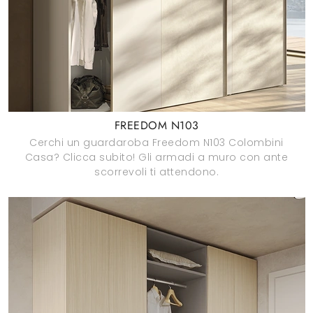
FREEDOM N103
Cerchi un guardaroba Freedom N103 Colombini
Casa? Clicca subito! Gli armadi a muro con ante
scorrevoli ti attendono.