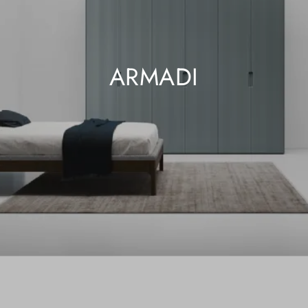
ARMADI