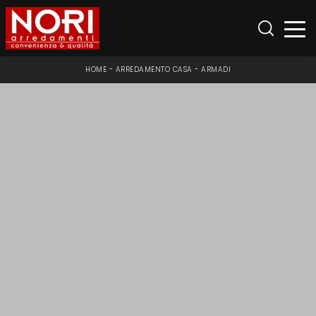
HOME
-
ARREDAMENTO CASA
-
ARMADI