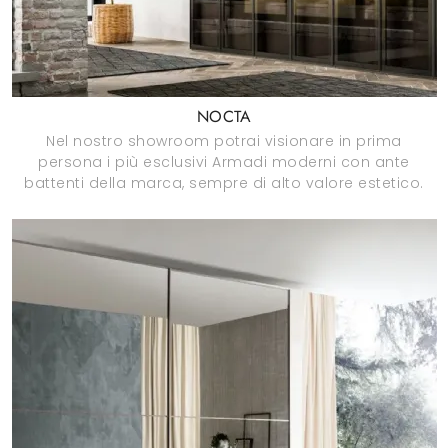
NOCTA
Nel nostro showroom potrai visionare in prima
persona i più esclusivi Armadi moderni con ante
battenti della marca, sempre di alto valore estetico.