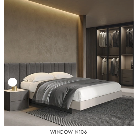
WINDOW N106