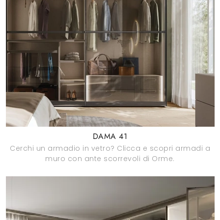
DAMA 41
Cerchi un armadio in vetro? Clicca e scopri armadi a
muro con ante scorrevoli di Orme.