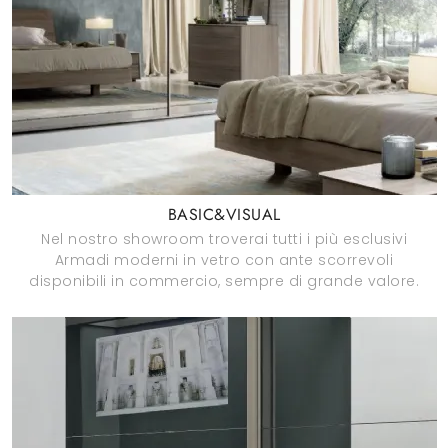
BASIC&VISUAL
Nel nostro showroom troverai tutti i più esclusivi
Armadi moderni in vetro con ante scorrevoli
disponibili in commercio, sempre di grande valore.