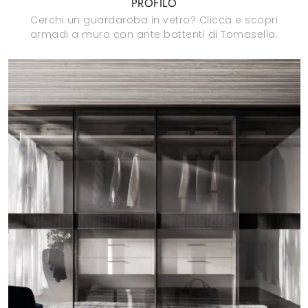
PROFILO
Cerchi un guardaroba in vetro? Clicca e scopri
armadi a muro con ante battenti di Tomasella.