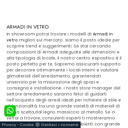
ARMADI IN VETRO
In showroom potrai trovare i modelli di
Armadi
in
vetro
migliori sul mercato: siamo il posto ideale per
scoprire trend e suggerimenti. Se stai cercando
composizioni di Armadi adeguate alle dimensioni e
alla tipologia di locale, il nostro centro espositivo è il
posto perfetto per te. Sapremo assicurarti supporto
per decorare ottimamente i locali interni e valutare
glimateriali dell'arredamento, garantendoti
unservizio per la misurazione degli spazi e
consegna e installazione. I nostri store manager del
settore arredamento saranno felici di guidarti
nell’acquisto degli arredi ideali per richieste di stile e
di funzionalità, tra una grande varietà di materiali di
prima scelta,dal legno massiccio al metallo. Se ci
verrai a trovare, consulenti esperti ti mostreranno
abbinamenti e arrederanno gliambienti con grande
Privacy
Cookie
Gestisci i consensi
-