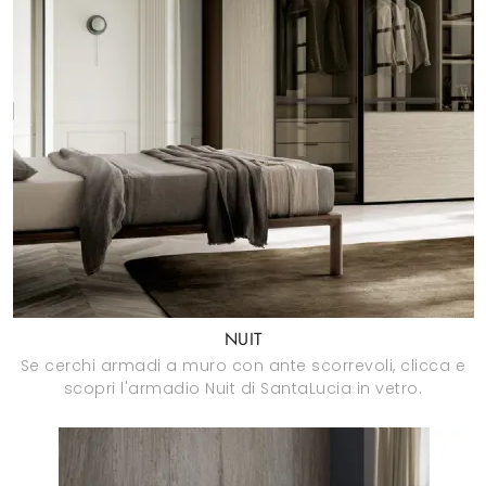
NUIT
Se cerchi armadi a muro con ante scorrevoli, clicca e
scopri l'armadio Nuit di SantaLucia in vetro.