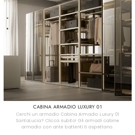
CABINA ARMADIO LUXURY 01
Cerchi un armadio Cabina Armadio Luxury 01
SantaLucia? Clicca subito! Gli armadi cabine
armadio con ante battenti ti aspettano.