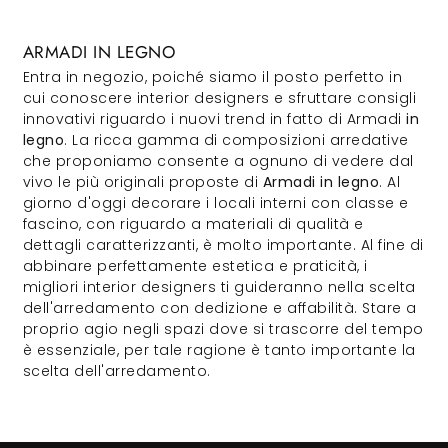
ARMADI IN LEGNO
Entra in negozio, poiché siamo il posto perfetto in
cui conoscere interior designers e sfruttare consigli
innovativi riguardo i nuovi trend in fatto di Armadi
in
legno
. La ricca gamma di composizioni arredative
che proponiamo consente a ognuno di vedere dal
vivo le più originali proposte di
Armadi
in legno
. Al
giorno d'oggi decorare i locali interni con classe e
fascino, con riguardo a materiali di qualità e
dettagli caratterizzanti, è molto importante. Al fine di
abbinare perfettamente estetica e praticità, i
migliori interior designers ti guideranno nella scelta
dell'arredamento con dedizione e affabilità. Stare a
proprio agio negli spazi dove si trascorre del tempo
è essenziale, per tale ragione è tanto importante la
scelta dell'arredamento.