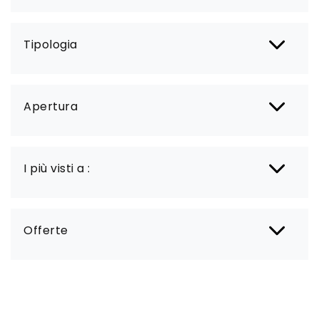
Tipologia
Apertura
I più visti a :
Offerte