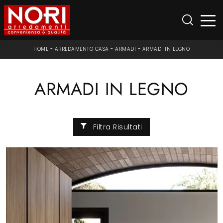
HOME
-
ARREDAMENTO CASA
-
ARMADI
-
ARMADI IN LEGNO
ARMADI IN LEGNO
Filtra Risultati