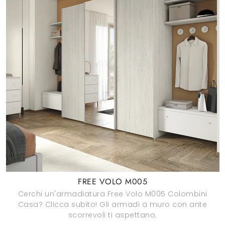
FREE VOLO M005
Cerchi un'armadiatura Free Volo M005 Colombini
Casa? Clicca subito! Gli armadi a muro con ante
scorrevoli ti aspettano.