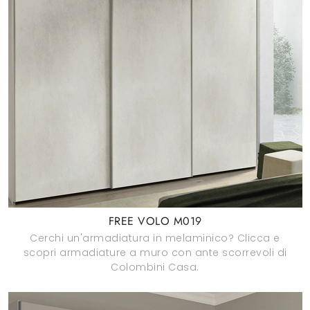
FREE VOLO M019
Cerchi un'armadiatura in melaminico? Clicca e
scopri armadiature a muro con ante scorrevoli di
Colombini Casa.