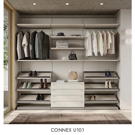
CONNEX U101