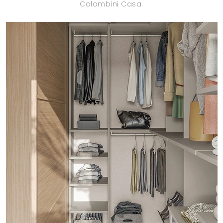
Colombini Casa.