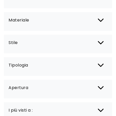
Materiale
Stile
Tipologia
Apertura
I più visti a :