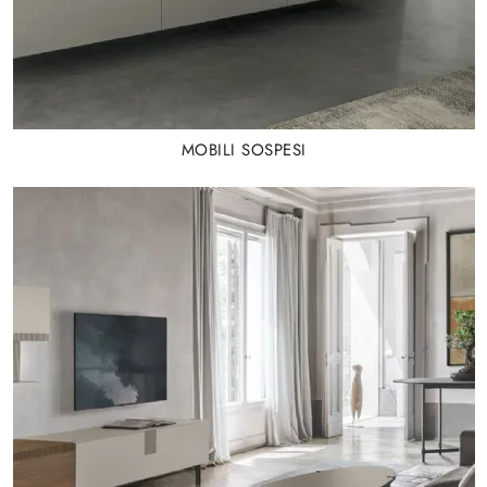
MOBILI SOSPESI