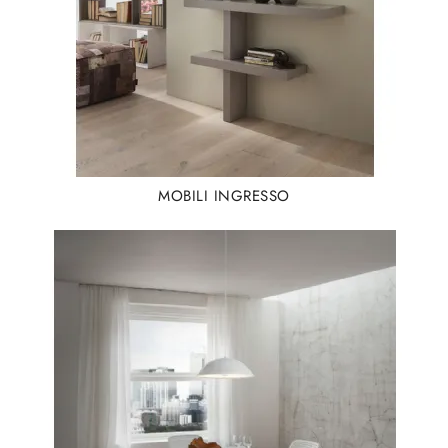
MOBILI INGRESSO