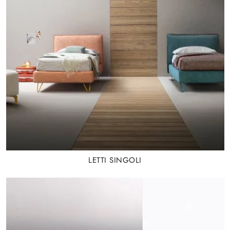
LETTI SINGOLI