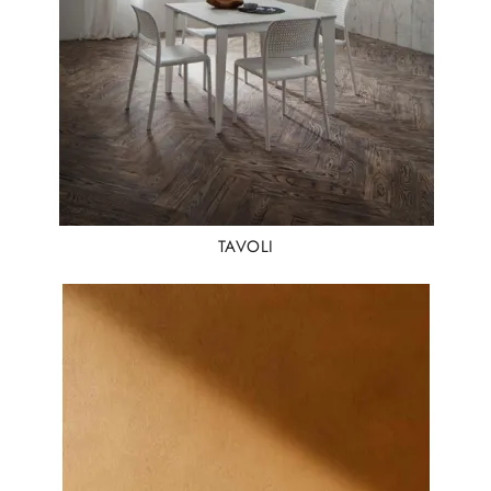
TAVOLI