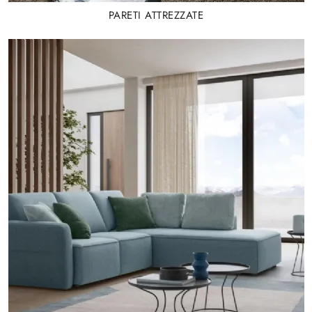
PARETI ATTREZZATE