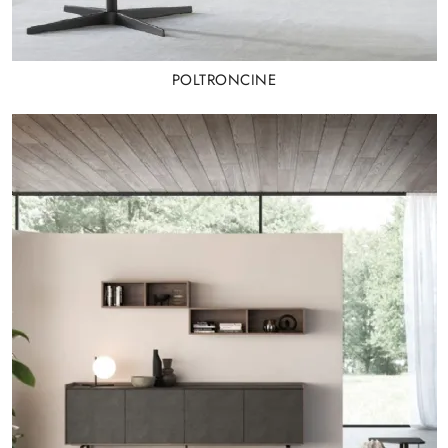
POLTRONCINE