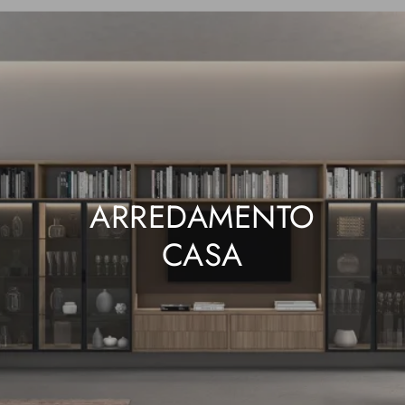
ARREDAMENTO
CASA