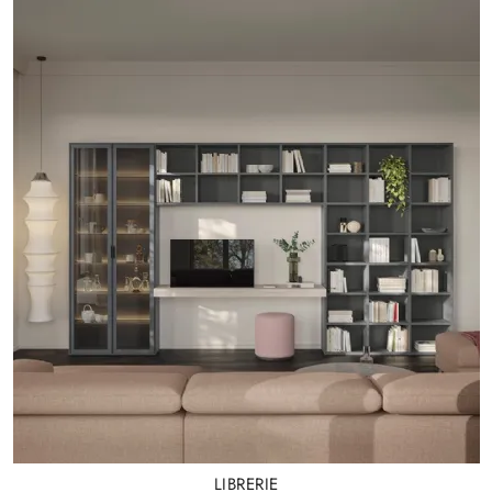
LIBRERIE