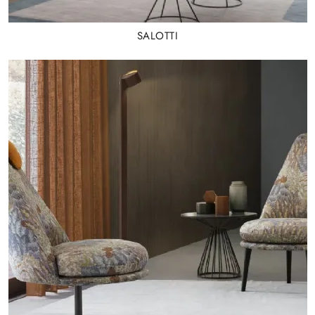
SALOTTI