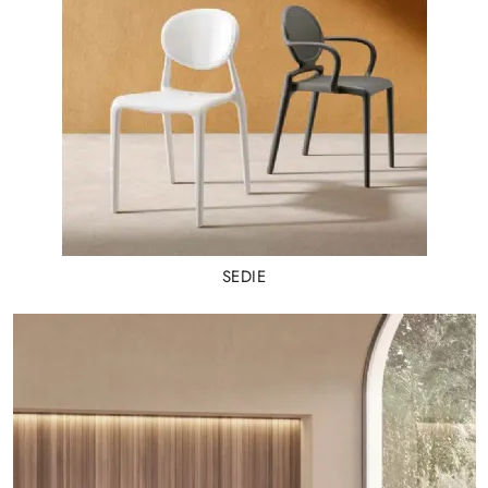
SEDIE