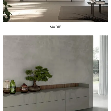
MADIE