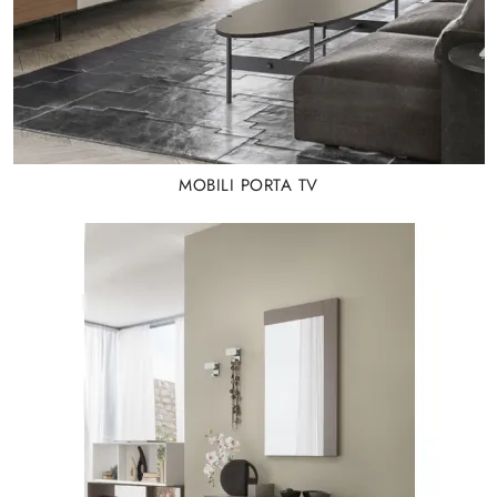
MOBILI PORTA TV