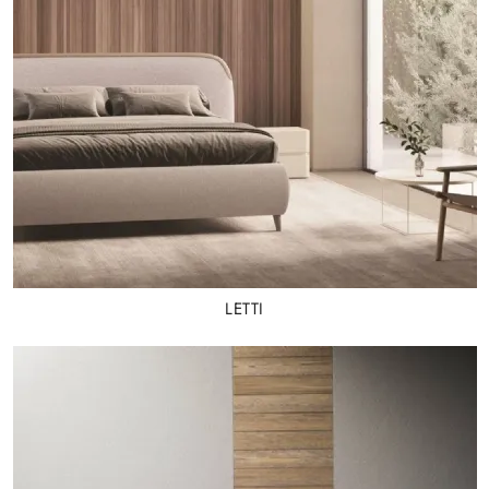
LETTI