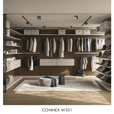
CONNEX W101