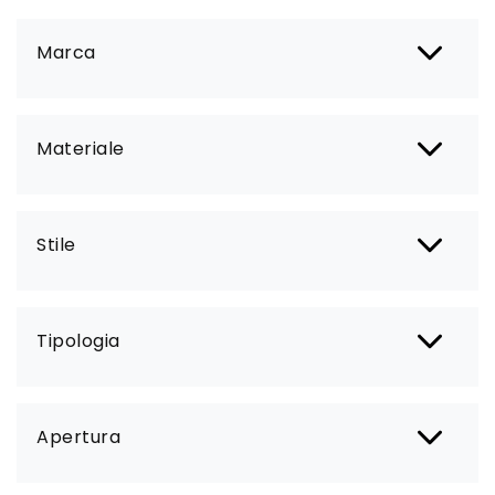
Marca
Materiale
Stile
Tipologia
Apertura