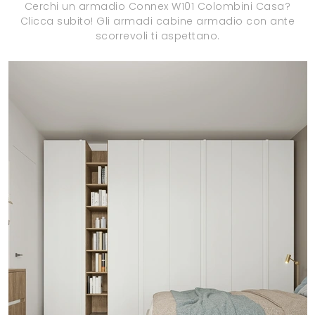
Cerchi un armadio Connex W101 Colombini Casa?
Clicca subito! Gli armadi cabine armadio con ante
scorrevoli ti aspettano.