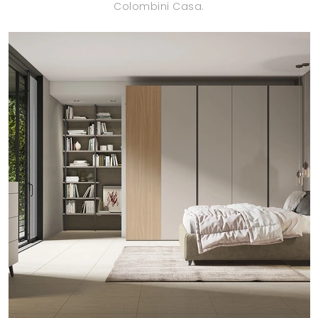
Colombini Casa.