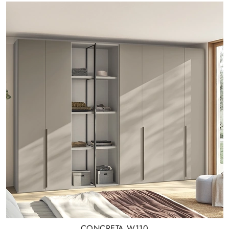
CONCRETA W110