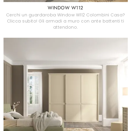
WINDOW W112
Cerchi un guardaroba Window W112 Colombini Casa?
Clicca subito! Gli armadi a muro con ante battenti ti
attendono.