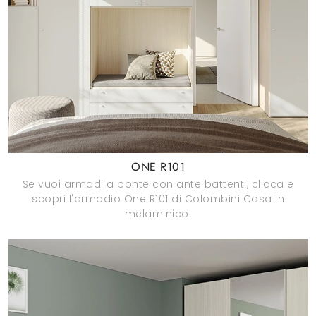
ONE R101
Se vuoi armadi a ponte con ante battenti, clicca e
scopri l'armadio One R101 di Colombini Casa in
melaminico.