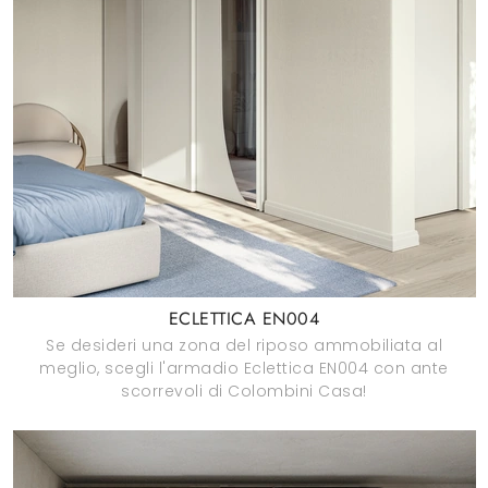
ECLETTICA EN004
Se desideri una zona del riposo ammobiliata al
meglio, scegli l'armadio Eclettica EN004 con ante
scorrevoli di Colombini Casa!