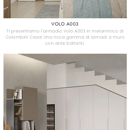
VOLO A003
Ti presentiamo l'armadio Volo A003 in melaminico di
Colombini Casa! Una ricca gamma di armadi a muro
con ante battenti.