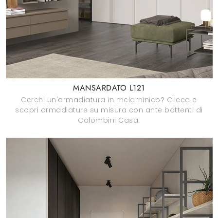
MANSARDATO L121
Cerchi un'armadiatura in melaminico? Clicca e
scopri armadiature su misura con ante battenti di
Colombini Casa.