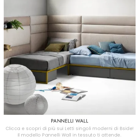
PANNELLI WALL
Clicca e scopri di più sui Letti singoli moderni di Bside!
Il modello Pannelli Wall in tessuto ti attende.