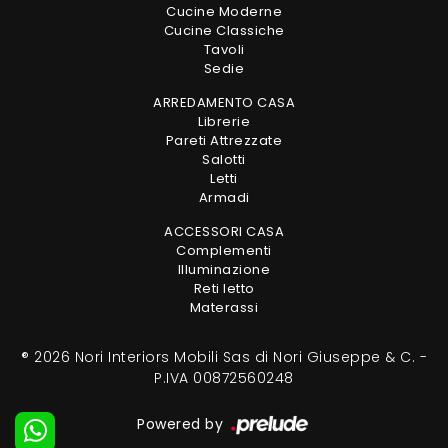
Cucine Moderne
Cucine Classiche
Tavoli
Sedie
ARREDAMENTO CASA
Librerie
Pareti Attrezzate
Salotti
Letti
Armadi
ACCESSORI CASA
Complementi
Illuminazione
Reti letto
Materassi
® 2026 Nori Interiors Mobili Sas di Nori Giuseppe & C. -
P.IVA 00872560248
Powered by