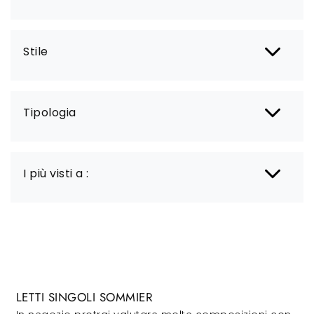
Stile
Tipologia
I più visti a :
LETTI SINGOLI SOMMIER