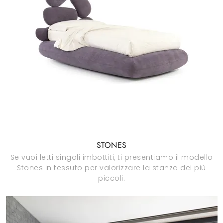
STONES
Se vuoi letti singoli imbottiti, ti presentiamo il modello
Stones in tessuto per valorizzare la stanza dei più
piccoli.