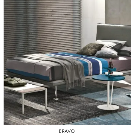
BRAVO