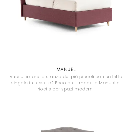
MANUEL
Vuoi ultimare la stanza dei più piccoli con un letto
singolo in tessuto? Ecco qui il modello Manuel di
Noctis per spazi moderni.