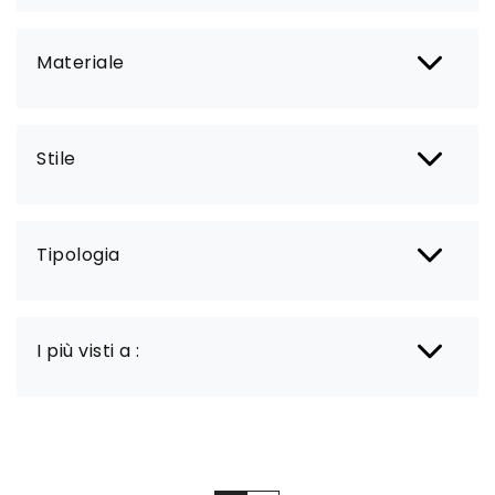
Materiale
Stile
Tipologia
I più visti a :