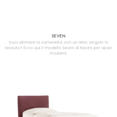
SEVEN
Vuoi ultimare la cameretta con un letto singolo in
tessuto? Ecco qui il modello Seven di Noctis per spazi
moderni.