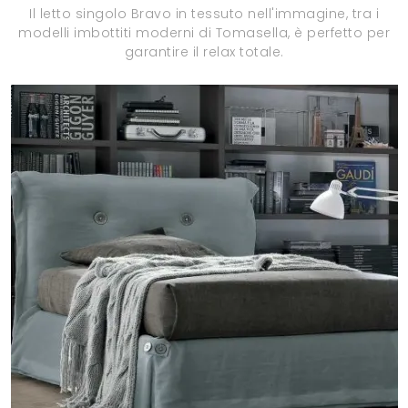
Il letto singolo Bravo in tessuto nell'immagine, tra i
modelli imbottiti moderni di Tomasella, è perfetto per
garantire il relax totale.