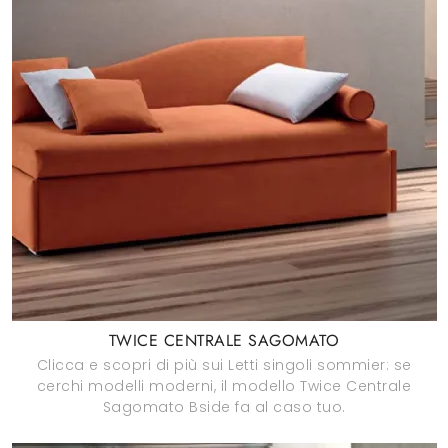
TWICE CENTRALE SAGOMATO
Clicca e scopri di più sui Letti singoli sommier: se
cerchi modelli moderni, il modello Twice Centrale
Sagomato Bside fa al caso tuo.