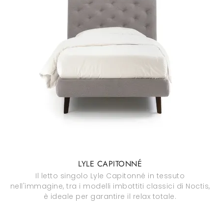
LYLE CAPITONNÉ
Il letto singolo Lyle Capitonné in tessuto
nell'immagine, tra i modelli imbottiti classici di Noctis,
è ideale per garantire il relax totale.