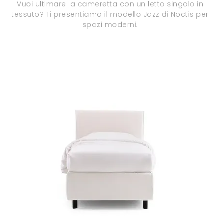
Vuoi ultimare la cameretta con un letto singolo in
tessuto? Ti presentiamo il modello Jazz di Noctis per
spazi moderni.