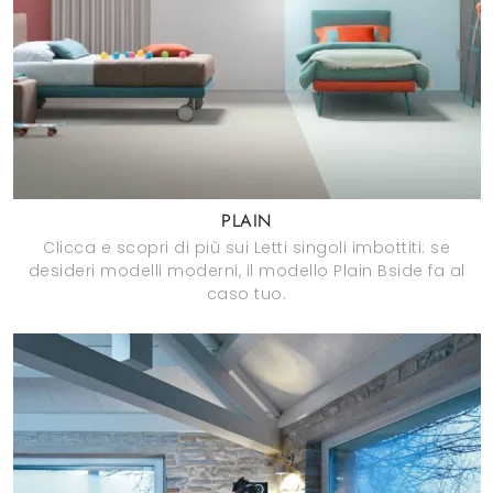
PLAIN
Clicca e scopri di più sui Letti singoli imbottiti: se
desideri modelli moderni, il modello Plain Bside fa al
caso tuo.