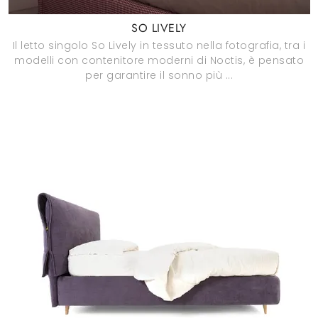
SO LIVELY
Il letto singolo So Lively in tessuto nella fotografia, tra i
modelli con contenitore moderni di Noctis, è pensato
per garantire il sonno più ...