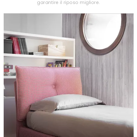
garantire il riposo migliore.