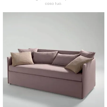
caso tuo.