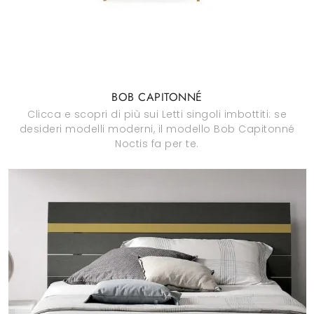
BOB CAPITONNÉ
Clicca e scopri di più sui Letti singoli imbottiti: se
desideri modelli moderni, il modello Bob Capitonné
Noctis fa per te.