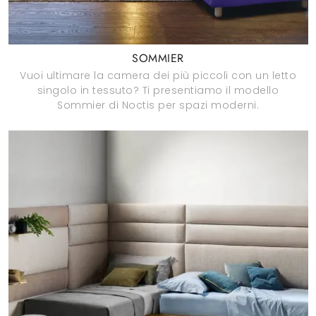
SOMMIER
Vuoi ultimare la camera dei più piccoli con un letto
singolo in tessuto? Ti presentiamo il modello
Sommier di Noctis per spazi moderni.