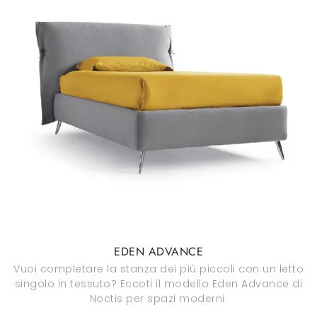
EDEN ADVANCE
Vuoi completare la stanza dei più piccoli con un letto
singolo in tessuto? Eccoti il modello Eden Advance di
Noctis per spazi moderni.