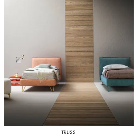
TRUSS