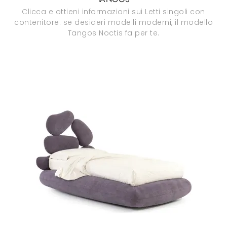
Clicca e ottieni informazioni sui Letti singoli con
contenitore: se desideri modelli moderni, il modello
Tangos Noctis fa per te.