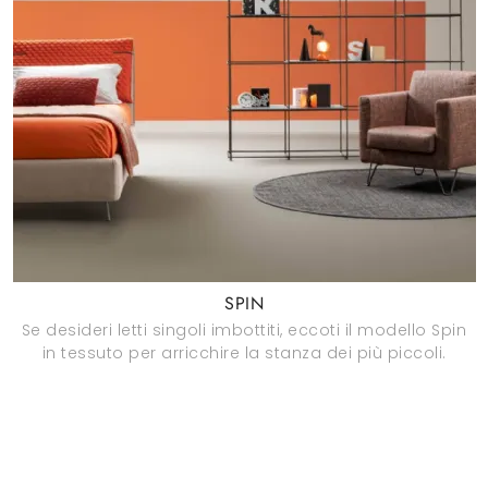
SPIN
Se desideri letti singoli imbottiti, eccoti il modello Spin
in tessuto per arricchire la stanza dei più piccoli.