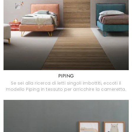
PIPING
Se sei alla ricerca di letti singoli imbottiti, eccoti il
modello Piping in tessuto per arricchire la cameretta.