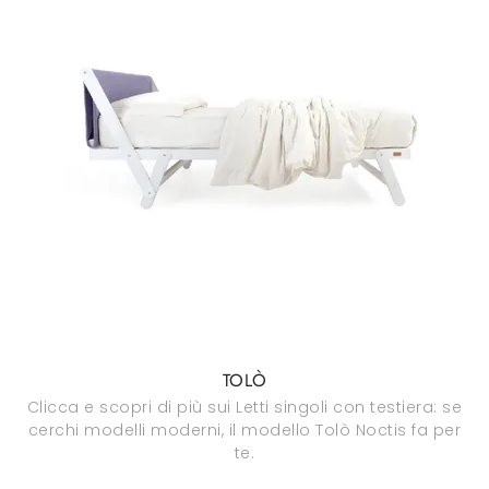
TOLÒ
Clicca e scopri di più sui Letti singoli con testiera: se
cerchi modelli moderni, il modello Tolò Noctis fa per
te.