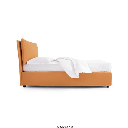
TANGOS