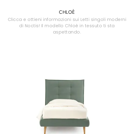
CHLOÈ
Clicca e ottieni informazioni sui Letti singoli moderni
di Noctis! Il modello Chloè in tessuto ti sta
aspettando.