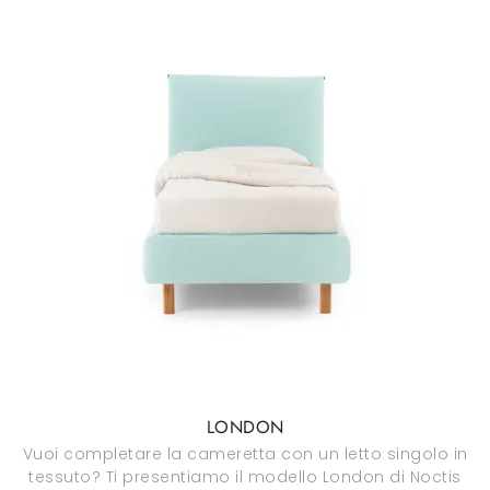
LONDON
Vuoi completare la cameretta con un letto singolo in
tessuto? Ti presentiamo il modello London di Noctis