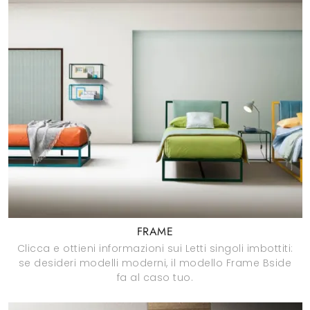
FRAME
Clicca e ottieni informazioni sui Letti singoli imbottiti:
se desideri modelli moderni, il modello Frame Bside
fa al caso tuo.