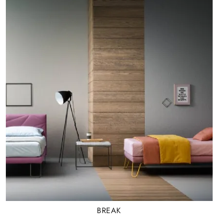
BREAK