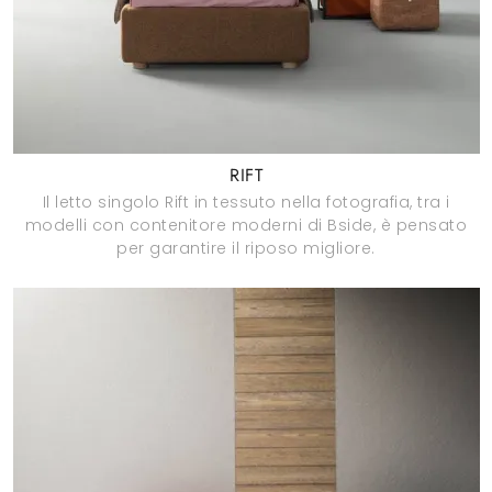
RIFT
Il letto singolo Rift in tessuto nella fotografia, tra i
modelli con contenitore moderni di Bside, è pensato
per garantire il riposo migliore.