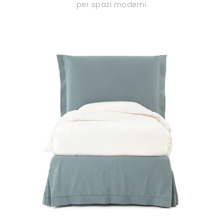
per spazi moderni.