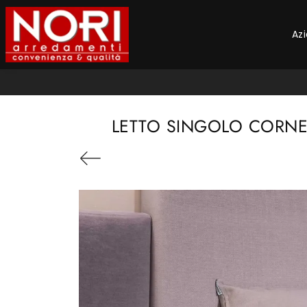
Az
LETTO SINGOLO CORNER