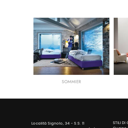
SOMMIER
STILI DI
Località Signolo, 34 - S.S. 11