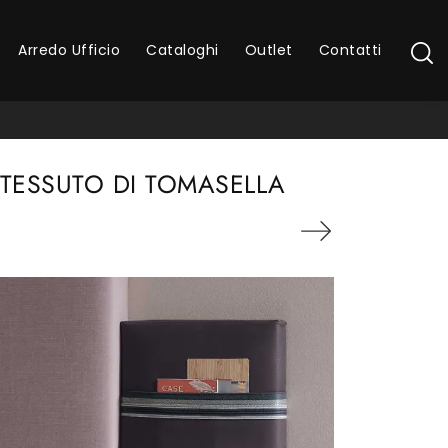
Arredo Ufficio
Cataloghi
Outlet
Contatti
 TESSUTO DI TOMASELLA