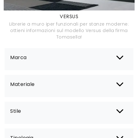
VERSUS
Librerie a muro iper funzionali per stanze moderne:
ottieni informazioni sul modello Versus della firma
Tomasella!
Marca
Materiale
Stile
Tipologia