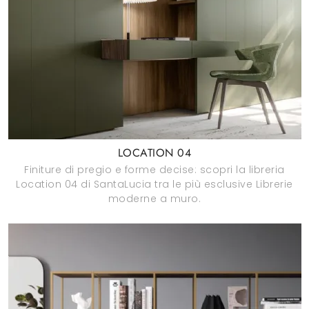
LOCATION 04
Finiture di pregio e forme decise: scopri la libreria
Location 04 di SantaLucia tra le più esclusive Librerie
moderne a muro.