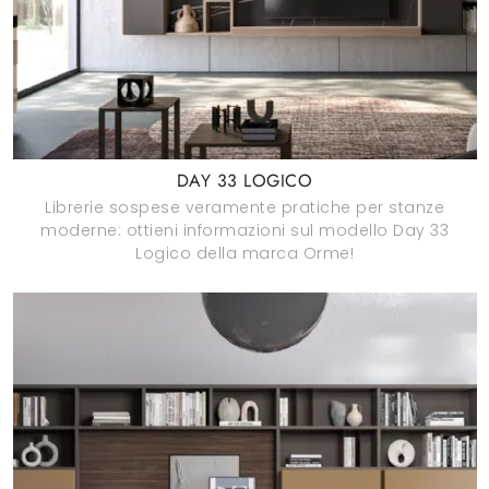
DAY 33 LOGICO
Librerie sospese veramente pratiche per stanze
moderne: ottieni informazioni sul modello Day 33
Logico della marca Orme!