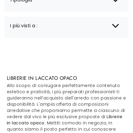
I più visti a :
LIBRERIE IN LACCATO OPACO
Allo scopo di coniugare perfettamente contenuto
estetico e praticità, i più preparati professionisti ti
guideranno nell’acquisto dell'arredo con passione e
disponibilità. L'ampia offerta di composizioni
arredative che proponiamo permette a ciascuno di
vedere dal vivo le più esclusive proposte di
Librerie
in laccato opaco
. Mettiti comodo in negozio, in
quanto siamo il posto perfetto in cui conoscere