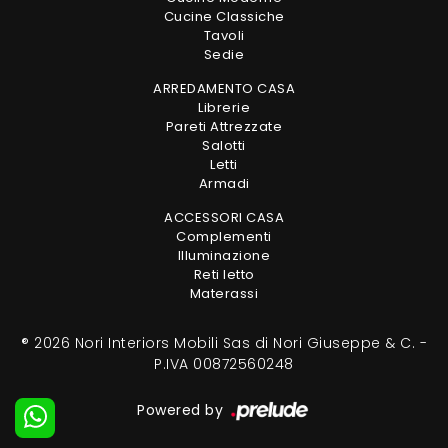
Cucine Classiche
Tavoli
Sedie
ARREDAMENTO CASA
Librerie
Pareti Attrezzate
Salotti
Letti
Armadi
ACCESSORI CASA
Complementi
Illuminazione
Reti letto
Materassi
® 2026 Nori Interiors Mobili Sas di Nori Giuseppe & C. -
P.IVA 00872560248
Powered by