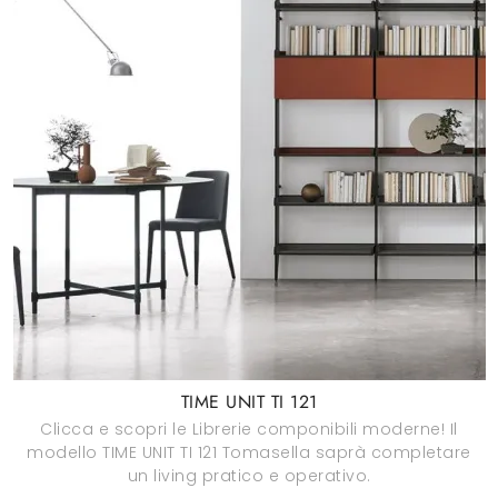
TIME UNIT TI 121
Clicca e scopri le Librerie componibili moderne! Il
modello TIME UNIT TI 121 Tomasella saprà completare
un living pratico e operativo.