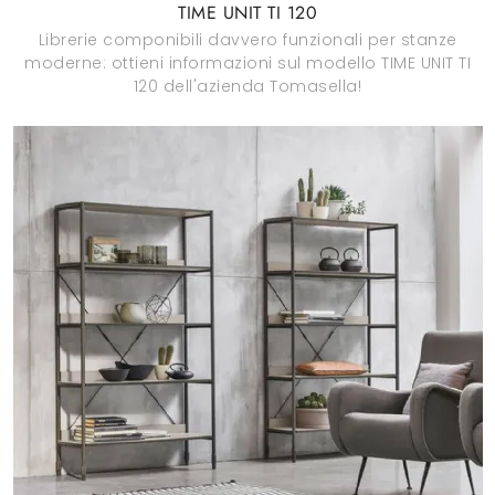
TIME UNIT TI 120
Librerie componibili davvero funzionali per stanze
moderne: ottieni informazioni sul modello TIME UNIT TI
120 dell'azienda Tomasella!