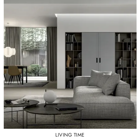
LIVING TIME