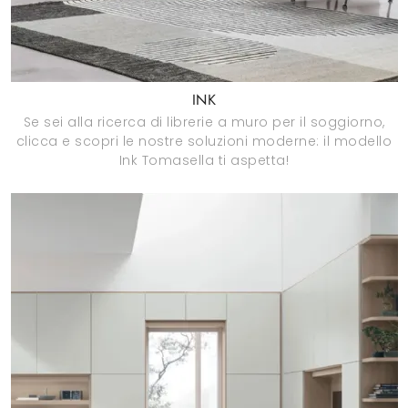
INK
Se sei alla ricerca di librerie a muro per il soggiorno,
clicca e scopri le nostre soluzioni moderne: il modello
Ink Tomasella ti aspetta!