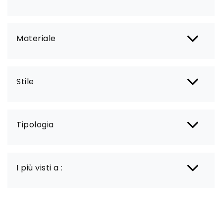
Materiale
Stile
Tipologia
I più visti a :