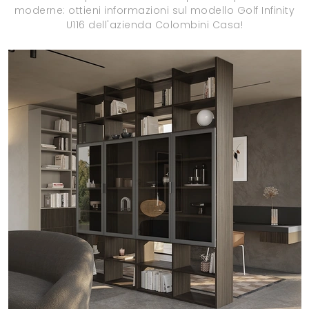
moderne: ottieni informazioni sul modello Golf Infinity
U116 dell'azienda Colombini Casa!