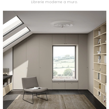
Librerie moderne a muro.