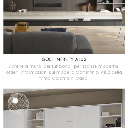
GOLF INFINITY A102
Librerie a muro iper funzionali per stanze moderne:
ottieni informazioni sul modello Golf Infinity A102 della
firma Colombini Casa!