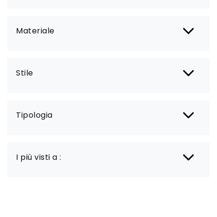
Materiale
Stile
Tipologia
I più visti a :