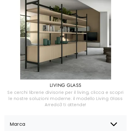
LIVING GLASS
Se cerchi librerie divisorie per il living, clicca e scopri
le nostre soluzioni moderne: il modello Living Glass
Arredo3 ti attende!
Marca