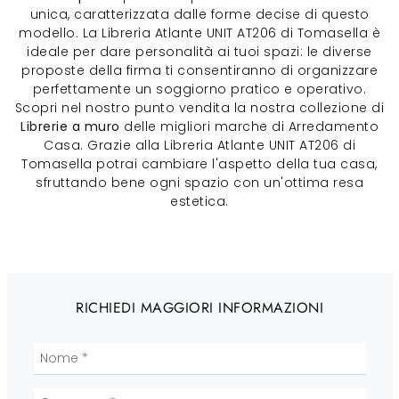
unica, caratterizzata dalle forme decise di questo
modello. La Libreria Atlante UNIT AT206 di Tomasella è
ideale per dare personalità ai tuoi spazi: le diverse
proposte della firma ti consentiranno di organizzare
perfettamente un soggiorno pratico e operativo.
Scopri nel nostro punto vendita la nostra collezione di
Librerie a muro
delle migliori marche di Arredamento
Casa. Grazie alla Libreria Atlante UNIT AT206 di
Tomasella potrai cambiare l'aspetto della tua casa,
sfruttando bene ogni spazio con un'ottima resa
estetica.
RICHIEDI MAGGIORI INFORMAZIONI