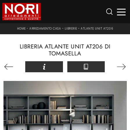
HOME
-
ARREDAMENTO CASA
-
LIBRERIE
-
ATLANTE UNIT AT206
LIBRERIA ATLANTE UNIT AT206 DI
TOMASELLA