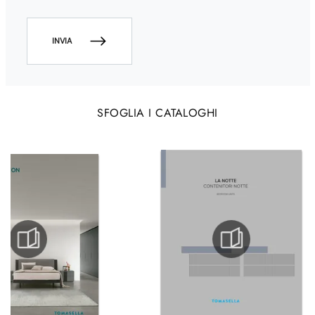
INVIA
SFOGLIA I CATALOGHI