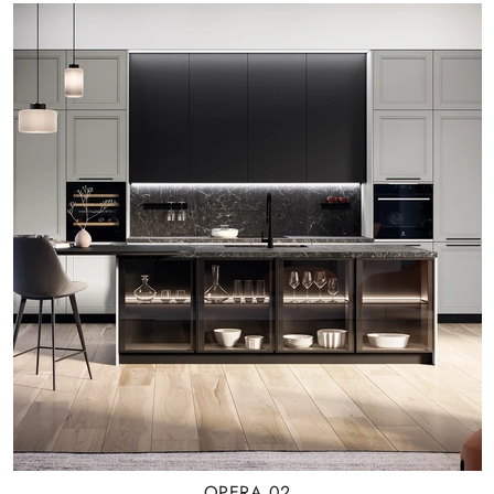
OPERA 02