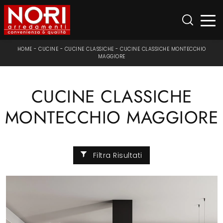
HOME
-
CUCINE
-
CUCINE CLASSICHE
-
CUCINE CLASSICHE MONTECCHIO
MAGGIORE
CUCINE CLASSICHE
MONTECCHIO MAGGIORE
Filtra Risultati