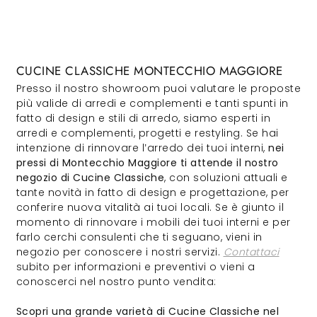
CUCINE CLASSICHE MONTECCHIO MAGGIORE
Presso il nostro showroom puoi valutare le proposte
più valide di arredi e complementi e tanti spunti in
fatto di design e stili di arredo, siamo esperti in
arredi e complementi, progetti e restyling. Se hai
intenzione di rinnovare l’arredo dei tuoi interni,
nei
pressi di Montecchio Maggiore ti attende il nostro
negozio di Cucine Classiche
, con soluzioni attuali e
tante novità in fatto di design e progettazione, per
conferire nuova vitalità ai tuoi locali. Se è giunto il
momento di rinnovare i mobili dei tuoi interni e per
farlo cerchi consulenti che ti seguano, vieni in
negozio per conoscere i nostri servizi.
Contattaci
subito per informazioni e preventivi o vieni a
conoscerci nel nostro punto vendita:
Scopri una grande varietà di Cucine Classiche nel