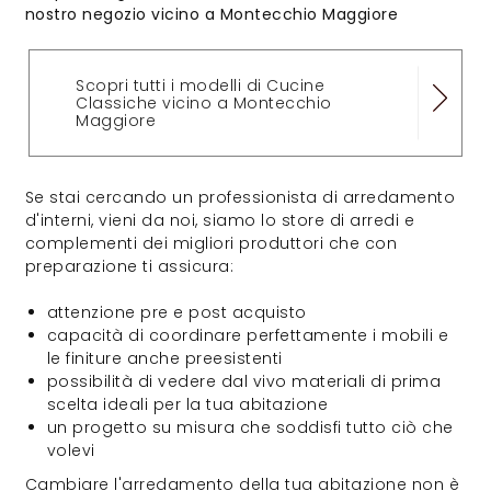
nostro negozio vicino a Montecchio Maggiore
Scopri tutti i modelli di Cucine
Classiche vicino a Montecchio
Maggiore
Se stai cercando un professionista di arredamento
d'interni, vieni da noi, siamo lo store di arredi e
complementi dei migliori produttori che con
preparazione ti assicura:
attenzione pre e post acquisto
capacità di coordinare perfettamente i mobili e
le finiture anche preesistenti
possibilità di vedere dal vivo materiali di prima
scelta ideali per la tua abitazione
un progetto su misura che soddisfi tutto ciò che
volevi
Cambiare l'arredamento della tua abitazione non è