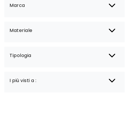
Marca
Materiale
Tipologia
I più visti a :