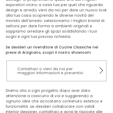
espositori vicino a casa tua per quel che riguarda
design e arredo, vieni da noi per dare un nuovo look
alla tua casa scoprendo le diverse novità del
mondo dell'arredo: selezioniamo i migliori brand di
settore per dare forma a ambienti originali e
sappiamo arredare gli spazi soddisfando i tuoi
sogni e ogni tua precisa richiesta
Se desideri un rivenditore di Cucine Classiche nei
pressi di Arzignano, scopri il nostro showroom
Contattaci o vieni da noi per
maggiori informazioni e preventivi
Diamo vita a ogni progetto dopo aver dato
attenzione a ciascuno di voi e suggerendo a
ognuno idee che accostano contenuto estetico e
funzionalità: se desideri collaborare con validi
interior designer, contattaci e avrai le risposte alle