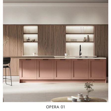
OPERA 01