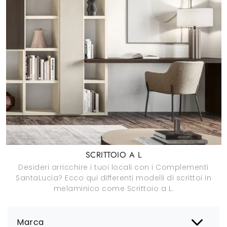
SCRITTOIO A L
Desideri arricchire i tuoi locali con i Complementi
SantaLucia? Ecco qui differenti modelli di scrittoi in
melaminico come Scrittoio a L.
Marca