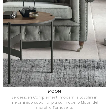
MOON
Se desideri Complementi moderni e tavolini in
melaminico scopri di più sul modello Moon del
marchio Tomasella.