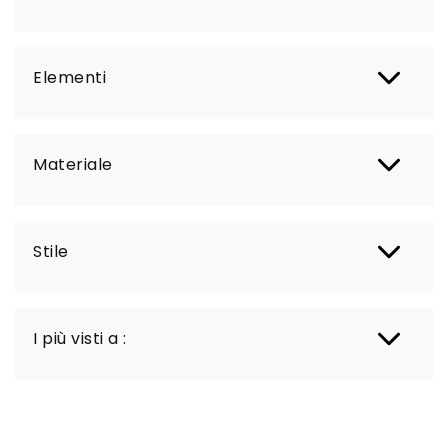
Elementi
Materiale
Stile
I più visti a :