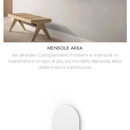
MENSOLE AKKA
Se desideri Complementi moderni e mensole in
melaminico scopri di più sul modello Mensole Akka
della marca SantaLucia.