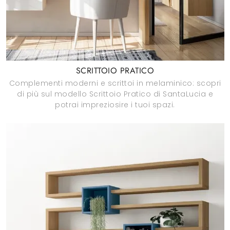
SCRITTOIO PRATICO
Complementi moderni e scrittoi in melaminico: scopri
di più sul modello Scrittoio Pratico di SantaLucia e
potrai impreziosire i tuoi spazi.