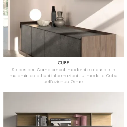
CUBE
Se desideri Complementi moderni e mensole in
melaminico ottieni informazioni sul modello Cube
dell'azienda Orme.