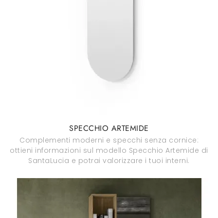
SPECCHIO ARTEMIDE
Complementi moderni e specchi senza cornice:
ottieni informazioni sul modello Specchio Artemide di
SantaLucia e potrai valorizzare i tuoi interni.