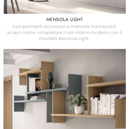
MENSOLA LIGHT
Complementi accessori e mensole SantaLucia:
scopri come completare i tuoi interni moderni con il
modello Mensola Light.