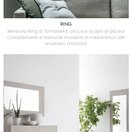
RING
Mensola Ring di Tomasella: clicca e scopri di più sui
Complementi e mensole moderni in melaminico del
rinomato marchio!