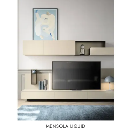
MENSOLA LIQUID