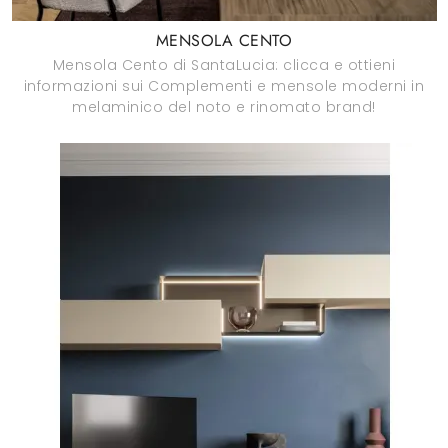
MENSOLA CENTO
Mensola Cento di SantaLucia: clicca e ottieni
informazioni sui Complementi e mensole moderni in
melaminico del noto e rinomato brand!