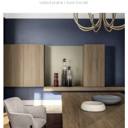
valorizzare i tuoi locali.