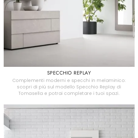
SPECCHIO REPLAY
Complementi moderni e specchi in melaminico:
scopri di più sul modello Specchio Replay di
Tomasella e potrai completare i tuoi spazi.