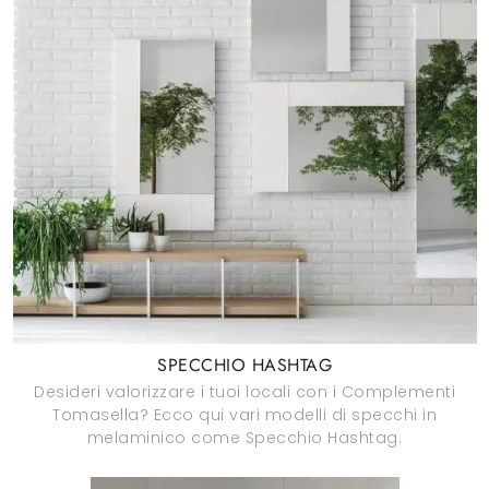
SPECCHIO HASHTAG
Desideri valorizzare i tuoi locali con i Complementi
Tomasella? Ecco qui vari modelli di specchi in
melaminico come Specchio Hashtag.