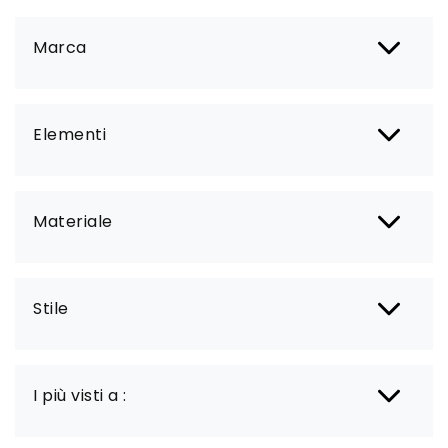
Marca
Elementi
Materiale
Stile
I più visti a :