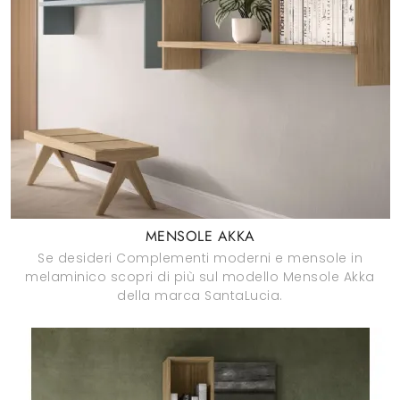
MENSOLE AKKA
Se desideri Complementi moderni e mensole in
melaminico scopri di più sul modello Mensole Akka
della marca SantaLucia.