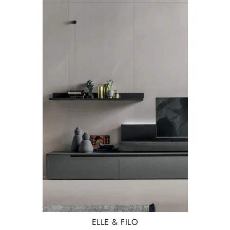
ELLE & FILO