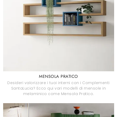
MENSOLA PRATICO
Desideri valorizzare i tuoi interni con i Complementi
SantaLucia? Ecco qui vari modelli di mensole in
melaminico come Mensola Pratico.