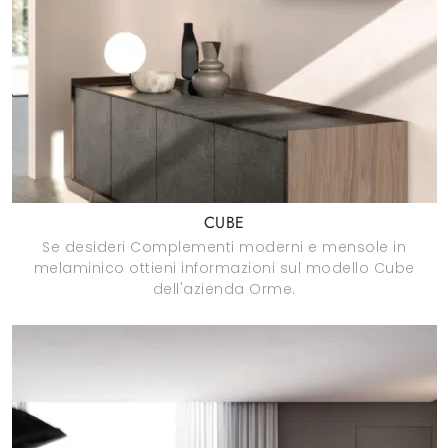
CUBE
Se desideri Complementi moderni e mensole in
melaminico ottieni informazioni sul modello Cube
dell'azienda Orme.