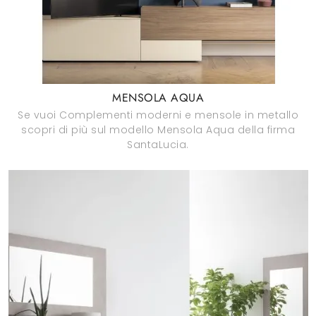
MENSOLA AQUA
Se vuoi Complementi moderni e mensole in metallo
scopri di più sul modello Mensola Aqua della firma
SantaLucia.