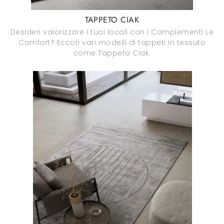
TAPPETO CIAK
Desideri valorizzare i tuoi locali con i Complementi Le
Comfort? Eccoti vari modelli di tappeti in tessuto
come Tappeto Ciak.