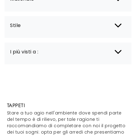
Stile
I più visti a :
TAPPETI
Stare a tuo agio nell'ambiente dove spendi parte
del tempo è di rilievo, per tale ragione ti
raccomandiamo di completare con noi il progetto
dei tuoi sogni: opta per gli arredi che presentiamo