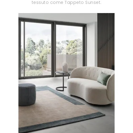
tessuto come Tappeto Sunset.