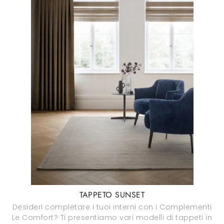
TAPPETO SUNSET
Desideri completare i tuoi interni con i Complementi
Le Comfort? Ti presentiamo vari modelli di tappeti in