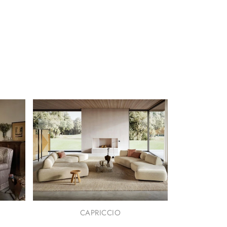
CAPRICCIO