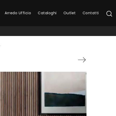
Arredo Ufficio
Cataloghi
Outlet
Contatti
T