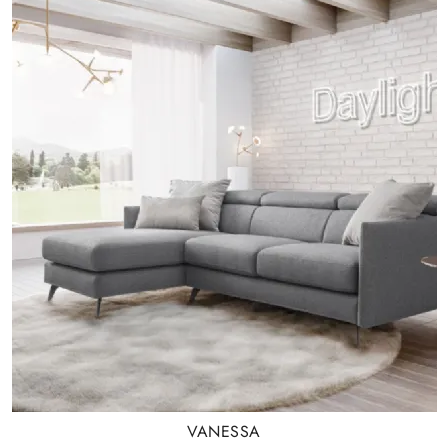
VANESSA