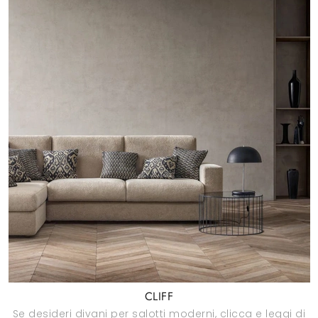
CLIFF
Se desideri divani per salotti moderni, clicca e leggi di