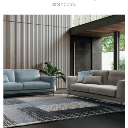
attendono.