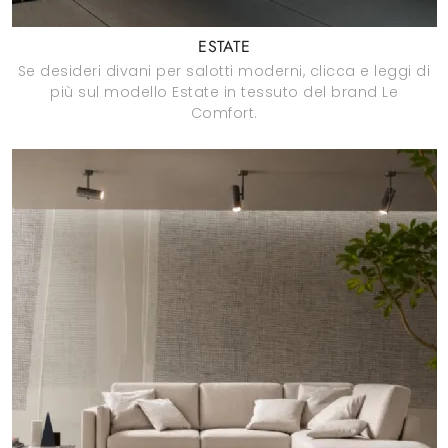
ESTATE
Se desideri divani per salotti moderni, clicca e leggi di
più sul modello Estate in tessuto del brand Le
Comfort.