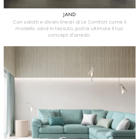
JAND
Con salotti e divani lineari di Le Comfort come il
modello Jand in tessuto, potrai ultimare il tuo
concept d'arredo.