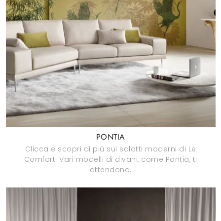
PONTIA
Clicca e scopri di più sui salotti moderni di Le
Comfort! Vari modelli di divani, come Pontia, ti
attendono.