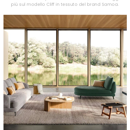
più sul modello Cliff in tessuto del brand Samoa.