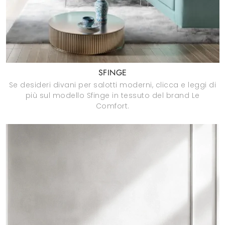
SFINGE
Se desideri divani per salotti moderni, clicca e leggi di
più sul modello Sfinge in tessuto del brand Le
Comfort.