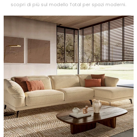
scopri di più sul modello Total per spazi moderni.