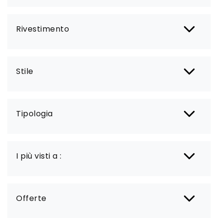
Rivestimento
Stile
Tipologia
I più visti a :
Offerte