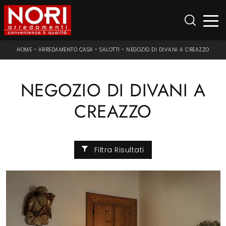
HOME
-
ARREDAMENTO CASA
-
SALOTTI
-
NEGOZIO DI DIVANI A CREAZZO
NEGOZIO DI DIVANI A
CREAZZO
Filtra Risultati