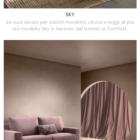
SKY
Se vuoi divani per salotti moderni, clicca e leggi di più
sul modello Sky in tessuto del brand Le Comfort.