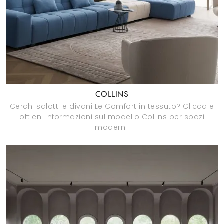
COLLINS
Cerchi salotti e divani Le Comfort in tessuto? Clicca e
ottieni informazioni sul modello Collins per spazi
moderni.