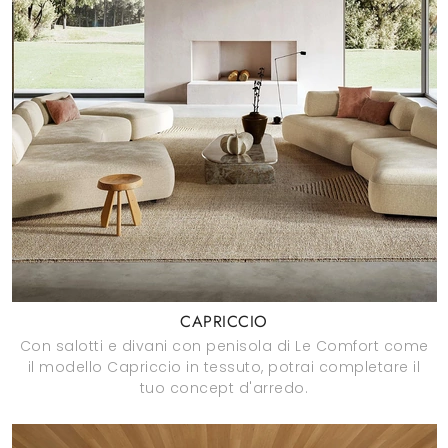
CAPRICCIO
Con salotti e divani con penisola di Le Comfort come
il modello Capriccio in tessuto, potrai completare il
tuo concept d'arredo.