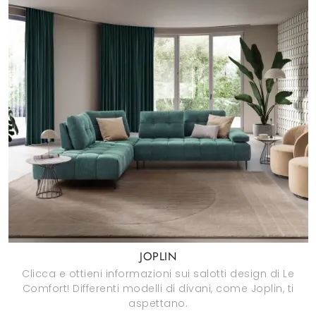
JOPLIN
Clicca e ottieni informazioni sui salotti design di Le
Comfort! Differenti modelli di divani, come Joplin, ti
aspettano.