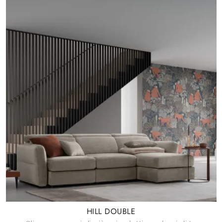
HILL DOUBLE