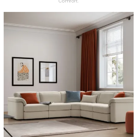
Comfort.