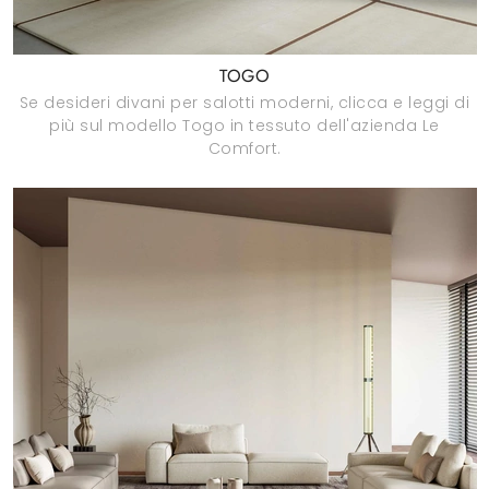
TOGO
Se desideri divani per salotti moderni, clicca e leggi di
più sul modello Togo in tessuto dell'azienda Le
Comfort.