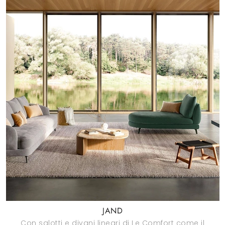
JAND
Con salotti e divani lineari di Le Comfort come il