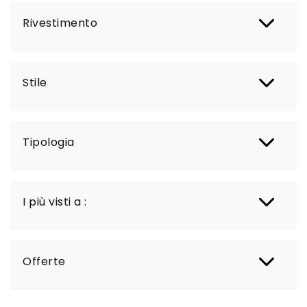
Rivestimento
Stile
Tipologia
I più visti a :
Offerte