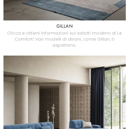
GILLAN
Clicca e ottieni informazioni sui salotti moderni di Le
Comfort! Vari modelli di divani, come Gillan, ti
aspettano.