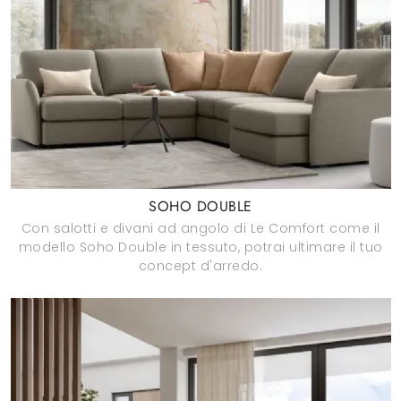
SOHO DOUBLE
Con salotti e divani ad angolo di Le Comfort come il
modello Soho Double in tessuto, potrai ultimare il tuo
concept d'arredo.