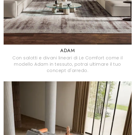
ADAM
Con salotti e divani lineari di Le Comfort come il
modello Adam in tessuto, potrai ultimare il tuo
concept d'arredo.