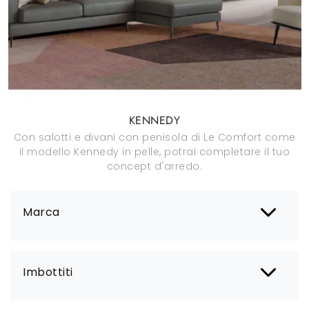
KENNEDY
Con salotti e divani con penisola di Le Comfort come
il modello Kennedy in pelle, potrai completare il tuo
concept d'arredo.
Marca
Imbottiti