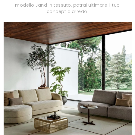
modello Jand in tessuto, potrai ultimare il tuo
concept d'arredo.