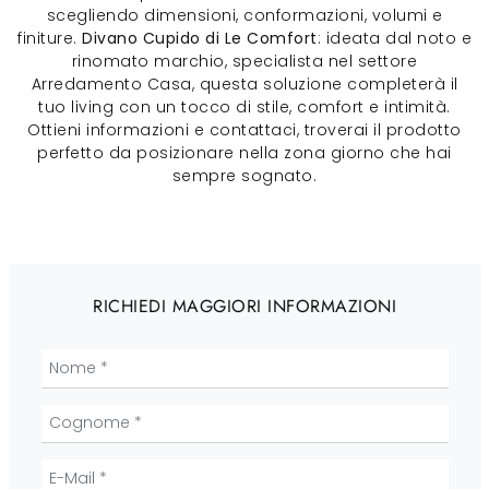
scegliendo dimensioni, conformazioni, volumi e
finiture.
Divano Cupido di Le Comfort
: ideata dal noto e
rinomato marchio, specialista nel settore
Arredamento Casa, questa soluzione completerà il
tuo living con un tocco di stile, comfort e intimità.
Ottieni informazioni e contattaci, troverai il prodotto
perfetto da posizionare nella zona giorno che hai
sempre sognato.
RICHIEDI MAGGIORI INFORMAZIONI