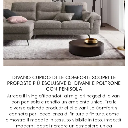
DIVANO CUPIDO DI LE COMFORT: SCOPRI LE
PROPOSTE PIÙ ESCLUSIVE DI DIVANI E POLTRONE
CON PENISOLA
Arreda il living affidandoti ai migliori negozi di divani
con penisola e rendilo un ambiente unico. Tra le
diverse aziende produttrici di divani, Le Comfort si
connota per l'eccellenza di finiture e finiture, come
dimostra il modello in tessuto visibile in foto. Imbottiti
moderni: potrai ricreare un'atmosfera unica