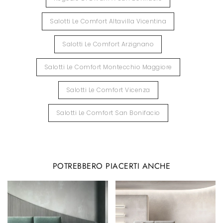
Salotti Le Comfort Altavilla Vicentina
Salotti Le Comfort Arzignano
Salotti Le Comfort Montecchio Maggiore
Salotti Le Comfort Vicenza
Salotti Le Comfort San Bonifacio
POTREBBERO PIACERTI ANCHE