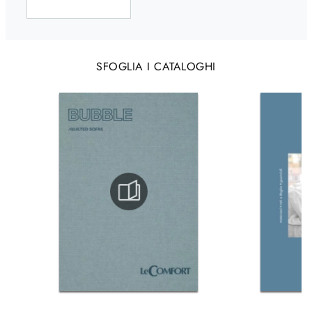
SFOGLIA I CATALOGHI