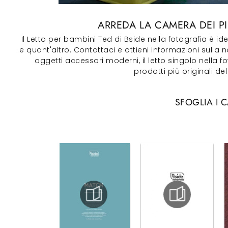
ARREDA LA CAMERA DEI PI
Il Letto per bambini Ted di Bside nella fotografia è 
e quant'altro. Contattaci e ottieni informazioni sulla 
oggetti accessori moderni, il letto singolo nella fo
prodotti più originali d
SFOGLIA I 