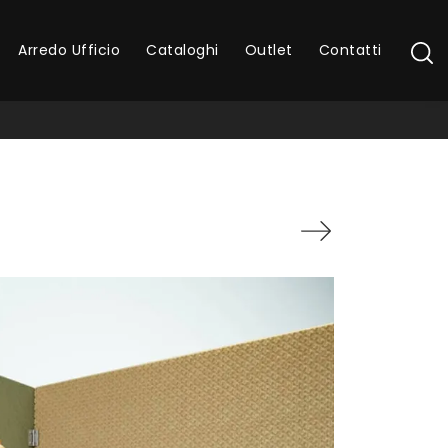
Arredo Ufficio
Cataloghi
Outlet
Contatti