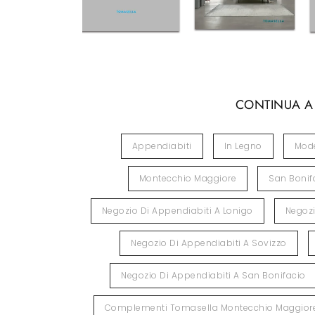
CONTINUA A
Appendiabiti
In Legno
Mod
Montecchio Maggiore
San Bonif
Negozio Di Appendiabiti A Lonigo
Negozi
Negozio Di Appendiabiti A Sovizzo
Negozio Di Appendiabiti A San Bonifacio
Complementi Tomasella Montecchio Maggior