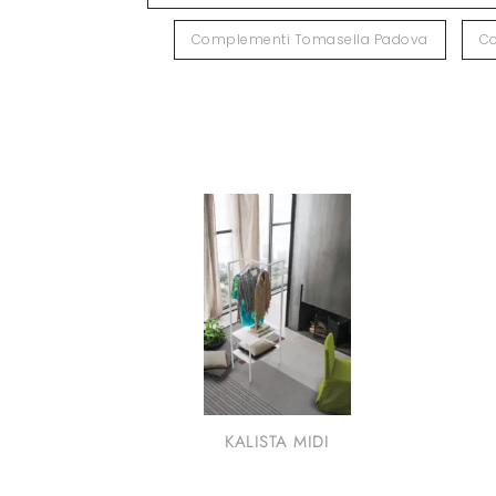
Complementi Tomasella Padova
Co
KALISTA MIDI