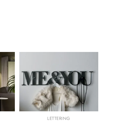
LETTERING