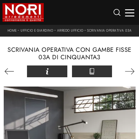
HOME
-
UFFICIO E GIARDINO
-
ARREDO UFFICIO
-
SCRIVANIA OPERATIVA 03A
SCRIVANIA OPERATIVA CON GAMBE FISSE
03A DI CINQUANTA3