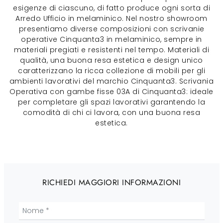
esigenze di ciascuno, di fatto produce ogni sorta di
Arredo Ufficio in melaminico. Nel nostro showroom
presentiamo diverse composizioni con scrivanie
operative Cinquanta3 in melaminico, sempre in
materiali pregiati e resistenti nel tempo. Materiali di
qualità, una buona resa estetica e design unico
caratterizzano la ricca collezione di mobili per gli
ambienti lavorativi del marchio Cinquanta3. Scrivania
Operativa con gambe fisse 03A di Cinquanta3: ideale
per completare gli spazi lavorativi garantendo la
comodità di chi ci lavora, con una buona resa
estetica.
RICHIEDI MAGGIORI INFORMAZIONI