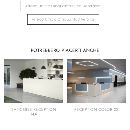
Arredo Ufficio Cinquanta3 San Bonifacio
Arredo Ufficio Cinquanta3 Verona
POTREBBERO PIACERTI ANCHE
BANCONE RECEPTION
RECEPTION COLOR 02
14A