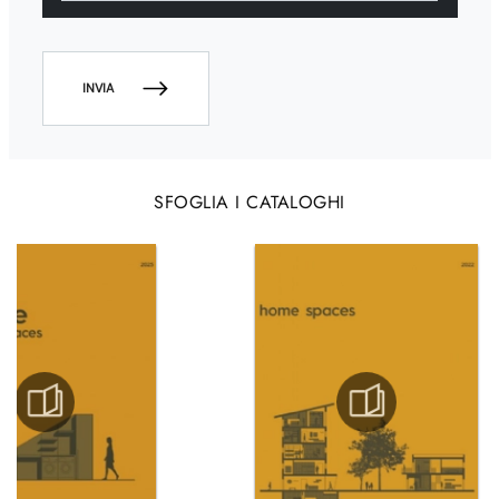
INVIA
SFOGLIA I CATALOGHI