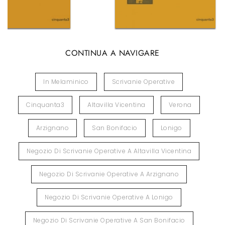
CONTINUA A NAVIGARE
In Melaminico
Scrivanie Operative
Cinquanta3
Altavilla Vicentina
Verona
Arzignano
San Bonifacio
Lonigo
Negozio Di Scrivanie Operative A Altavilla Vicentina
Negozio Di Scrivanie Operative A Arzignano
Negozio Di Scrivanie Operative A Lonigo
Negozio Di Scrivanie Operative A San Bonifacio