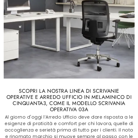
SCOPRI LA NOSTRA LINEA DI SCRIVANIE
OPERATIVE E ARREDO UFFICIO IN MELAMINICO DI
CINQUANTA3, COME IL MODELLO SCRIVANIA
OPERATIVA 03A
Al giorno d'oggi l’Arredo Ufficio deve dare risposta a le
esigenze di praticità e comfort per chi lavora, quelle di
accoglienza e serietà prima di tutto per i clienti. Il noto
e rinomato marchio si muove sempre al passo con le