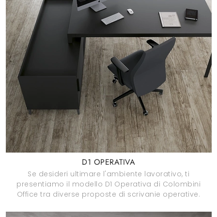
D1 OPERATIVA
Se desideri ultimare l'ambiente lavorativo, ti
presentiamo il modello D1 Operativa di Colombini
Office tra diverse proposte di scrivanie operative.