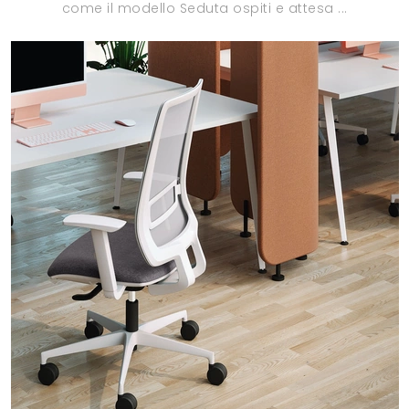
come il modello Seduta ospiti e attesa ...