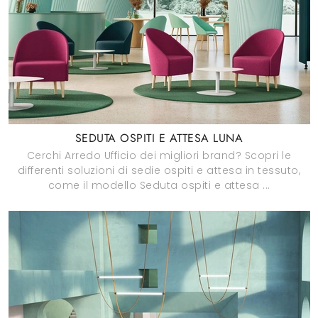
SEDUTA OSPITI E ATTESA LUNA
Cerchi Arredo Ufficio dei migliori brand? Scopri le
differenti soluzioni di sedie ospiti e attesa in tessuto,
come il modello Seduta ospiti e attesa ...