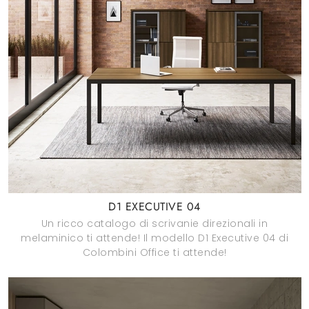
D1 EXECUTIVE 04
Un ricco catalogo di scrivanie direzionali in
melaminico ti attende! Il modello D1 Executive 04 di
Colombini Office ti attende!