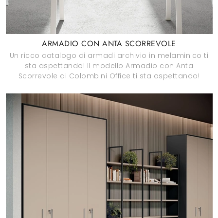
ARMADIO CON ANTA SCORREVOLE
Un ricco catalogo di armadi archivio in melaminico ti
sta aspettando! Il modello Armadio con Anta
Scorrevole di Colombini Office ti sta aspettando!