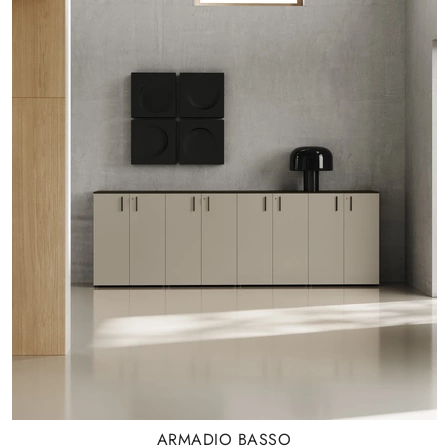
ARMADIO BASSO