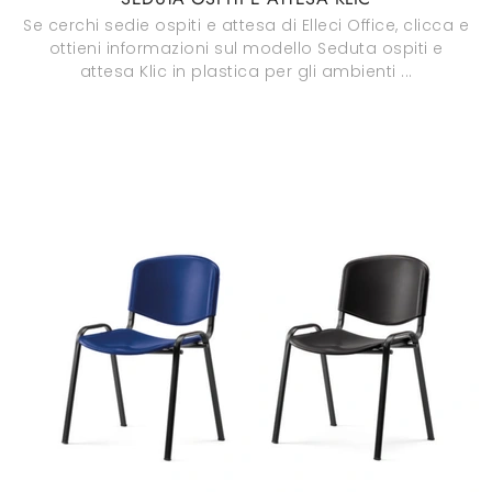
Se cerchi sedie ospiti e attesa di Elleci Office, clicca e
ottieni informazioni sul modello Seduta ospiti e
attesa Klic in plastica per gli ambienti ...