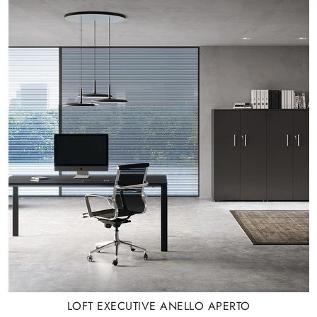
LOFT EXECUTIVE ANELLO APERTO