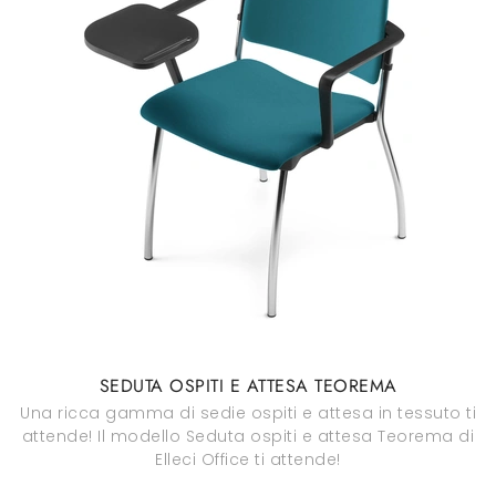
SEDUTA OSPITI E ATTESA TEOREMA
Una ricca gamma di sedie ospiti e attesa in tessuto ti
attende! Il modello Seduta ospiti e attesa Teorema di
Elleci Office ti attende!