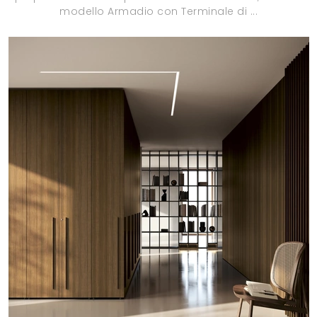
modello Armadio con Terminale di ...