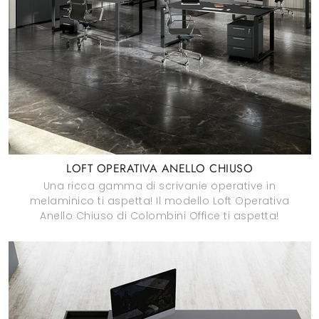
LOFT OPERATIVA ANELLO CHIUSO
Una ricca gamma di scrivanie operative in
melaminico ti aspetta! Il modello Loft Operativa
Anello Chiuso di Colombini Office ti aspetta!