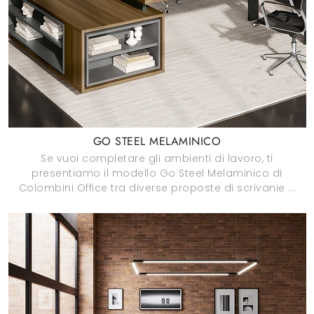
GO STEEL MELAMINICO
Se vuoi completare gli ambienti di lavoro, ti
presentiamo il modello Go Steel Melaminico di
Colombini Office tra diverse proposte di scrivanie ...