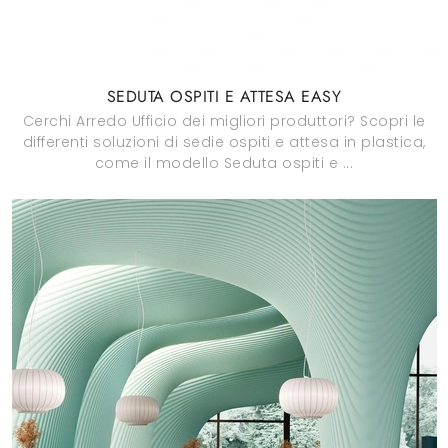
SEDUTA OSPITI E ATTESA EASY
Cerchi Arredo Ufficio dei migliori produttori? Scopri le
differenti soluzioni di sedie ospiti e attesa in plastica,
come il modello Seduta ospiti e ...