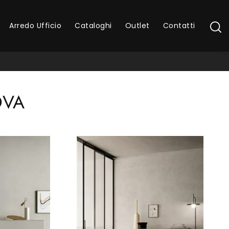
Arredo Ufficio
Cataloghi
Outlet
Contatti
OVA