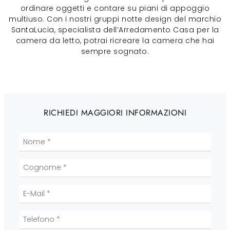
ordinare oggetti e contare su piani di appoggio
multiuso. Con i nostri gruppi notte design del marchio
SantaLucia, specialista dell’Arredamento Casa per la
camera da letto, potrai ricreare la camera che hai
sempre sognato.
RICHIEDI MAGGIORI INFORMAZIONI