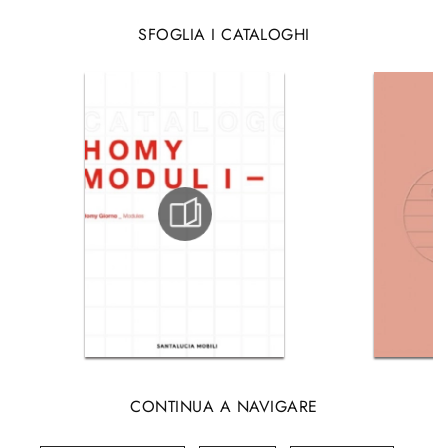
SFOGLIA I CATALOGHI
CONTINUA A NAVIGARE