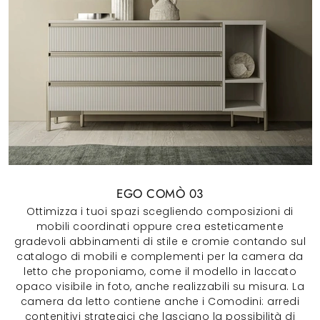
EGO COMÒ 03
Ottimizza i tuoi spazi scegliendo composizioni di
mobili coordinati oppure crea esteticamente
gradevoli abbinamenti di stile e cromie contando sul
catalogo di mobili e complementi per la camera da
letto che proponiamo, come il modello in laccato
opaco visibile in foto, anche realizzabili su misura. La
camera da letto contiene anche i Comodini: arredi
contenitivi strategici che lasciano la possibilità di