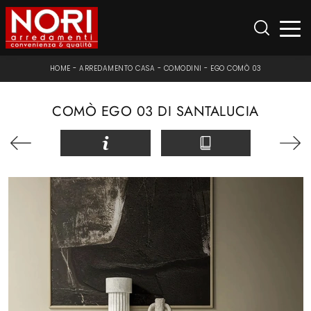
HOME
-
ARREDAMENTO CASA
-
COMODINI
-
EGO COMÒ 03
COMÒ EGO 03 DI SANTALUCIA