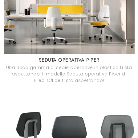
SEDUTA OPERATIVA PIPER
Una ricca gamma di sedie operative in plastica ti sta
aspettando! Il modello Seduta operativa Piper di
Elleci Office ti sta aspettando!