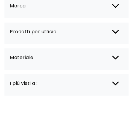
Marca
Prodotti per ufficio
Materiale
I più visti a :