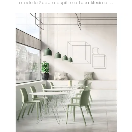
modello Seduta ospiti e attesa Alexia di ...