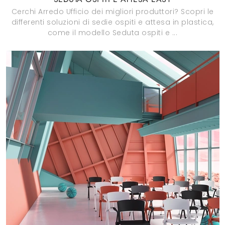
Cerchi Arredo Ufficio dei migliori produttori? Scopri le
differenti soluzioni di sedie ospiti e attesa in plastica,
come il modello Seduta ospiti e ...