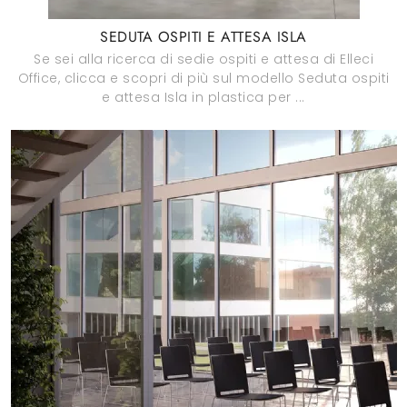
SEDUTA OSPITI E ATTESA ISLA
Se sei alla ricerca di sedie ospiti e attesa di Elleci
Office, clicca e scopri di più sul modello Seduta ospiti
e attesa Isla in plastica per ...