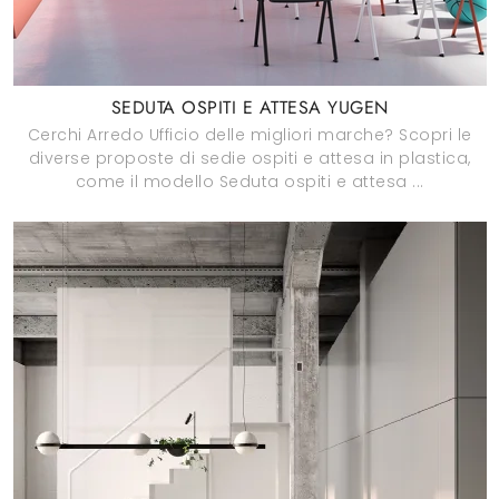
SEDUTA OSPITI E ATTESA YUGEN
Cerchi Arredo Ufficio delle migliori marche? Scopri le
diverse proposte di sedie ospiti e attesa in plastica,
come il modello Seduta ospiti e attesa ...