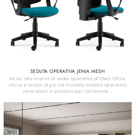
SEDUTA OPERATIVA JENIA MESH
Se sei alla ricerca di sedie operative di Elleci Office,
clicca e scopri di più sul modello Seduta operativa
Jenia Mesh in plastica per l'ambiente ...