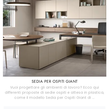
SEDIA PER OSPITI GIANT
Vuoi progettare gli ambienti di lavoro? Ecco qui
differenti proposte di sedie ospiti e attesa in plastica,
come il modello Sedia per Ospiti Giant di ...