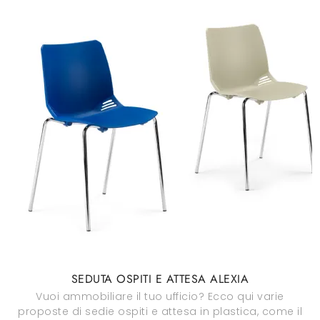
SEDUTA OSPITI E ATTESA ALEXIA
Vuoi ammobiliare il tuo ufficio? Ecco qui varie
proposte di sedie ospiti e attesa in plastica, come il