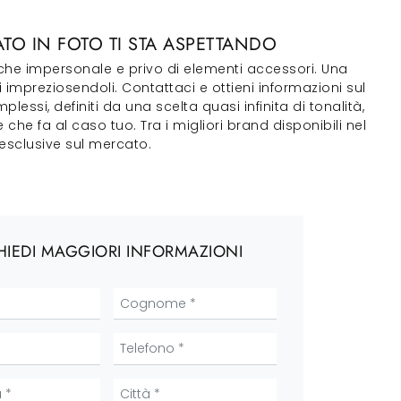
TO IN FOTO TI STA ASPETTANDO
che impersonale e privo di elementi accessori. Una
 impreziosendoli. Contattaci e ottieni informazioni sul
essi, definiti da una scelta quasi infinita di tonalità,
che fa al caso tuo. Tra i migliori brand disponibili nel
esclusive sul mercato.
HIEDI MAGGIORI INFORMAZIONI