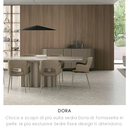
DORA
Clicca e scopri di più sulla sedia Dora di Tomasella in
pelle: le più esclusive Sedie fisse design ti attendono.