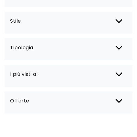
Stile
Tipologia
I più visti a :
Offerte