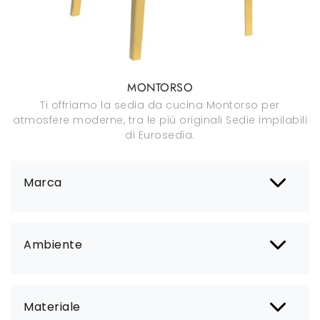
MONTORSO
Ti offriamo la sedia da cucina Montorso per
atmosfere moderne, tra le più originali Sedie impilabili
di Eurosedia.
Marca
Ambiente
Materiale