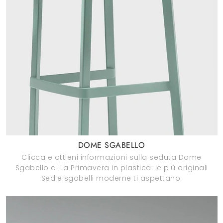
DOME SGABELLO
Clicca e ottieni informazioni sulla seduta Dome
Sgabello di La Primavera in plastica: le più originali
Sedie sgabelli moderne ti aspettano.