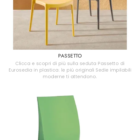
PASSETTO
Clicca e scopri di più sulla seduta Passetto di
Eurosedia in plastica: le più originali Sedie impilabili
moderne ti attendono.