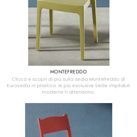
MONTEFREDDO
Clicca e scopri di più sulla sedia Montefreddo di
Eurosedia in plastica: le più esclusive Sedie impilabili
moderne ti attendono.