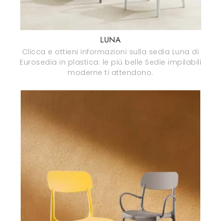
LUNA
Clicca e ottieni informazioni sulla sedia Luna di
Eurosedia in plastica: le più belle Sedie impilabili
moderne ti attendono.