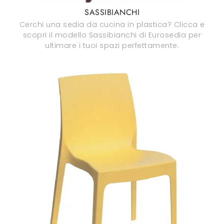
SASSIBIANCHI
Cerchi una sedia da cucina in plastica? Clicca e
scopri il modello Sassibianchi di Eurosedia per
ultimare i tuoi spazi perfettamente.