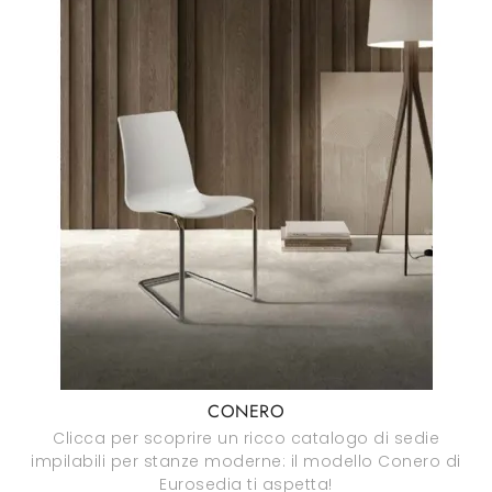
CONERO
Clicca per scoprire un ricco catalogo di sedie
impilabili per stanze moderne: il modello Conero di
Eurosedia ti aspetta!