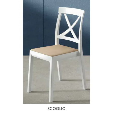
SCOGLIO