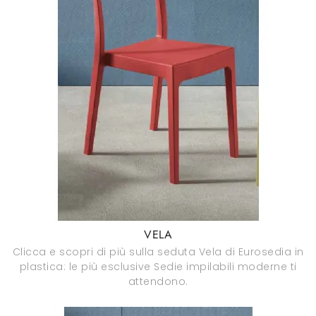
VELA
Clicca e scopri di più sulla seduta Vela di Eurosedia in
plastica: le più esclusive Sedie impilabili moderne ti
attendono.