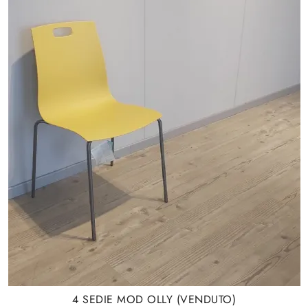
4 SEDIE MOD OLLY (VENDUTO)