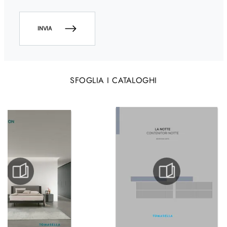
INVIA
SFOGLIA I CATALOGHI