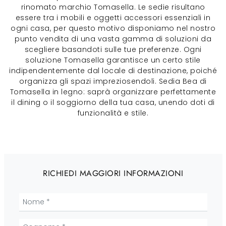
rinomato marchio Tomasella. Le sedie risultano
essere tra i mobili e oggetti accessori essenziali in
ogni casa, per questo motivo disponiamo nel nostro
punto vendita di una vasta gamma di soluzioni da
scegliere basandoti sulle tue preferenze. Ogni
soluzione Tomasella garantisce un certo stile
indipendentemente dal locale di destinazione, poiché
organizza gli spazi impreziosendoli. Sedia Bea di
Tomasella in legno: saprà organizzare perfettamente
il dining o il soggiorno della tua casa, unendo doti di
funzionalità e stile.
RICHIEDI MAGGIORI INFORMAZIONI