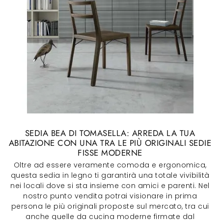
SEDIA BEA DI TOMASELLA: ARREDA LA TUA
ABITAZIONE CON UNA TRA LE PIÙ ORIGINALI SEDIE
FISSE MODERNE
Oltre ad essere veramente comoda e ergonomica,
questa sedia in legno ti garantirà una totale vivibilità
nei locali dove si sta insieme con amici e parenti. Nel
nostro punto vendita potrai visionare in prima
persona le più originali proposte sul mercato, tra cui
anche quelle da cucina moderne firmate dal