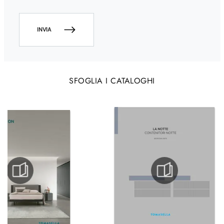
INVIA
SFOGLIA I CATALOGHI