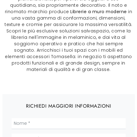
quotidiano, sia propriamente decorativo. Il noto e
rinomato marchio produce
Librerie a muro moderne
in
una vasta gamma di conformazioni, dimensioni,
texture e cromie per assicurare la massima versatilità.
Scopri le più esclusive soluzioni salvaspazio, come la
libreria nell'immagine in melaminico, e dai vita al
soggiorno operativo e pratico che hai sempre
sognato. Arricchisci i tuoi spazi con i mobili ed
elementi accessori Tomasella: in negozio ti aspettano
prodotti funzionali e di grande design, sempre in
materiali di qualità e di gran classe.
RICHIEDI MAGGIORI INFORMAZIONI