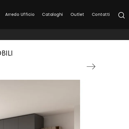
Arredo Ufficio
Cataloghi
Outlet
Contatti
BILI