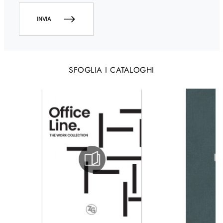
INVIA
SFOGLIA I CATALOGHI