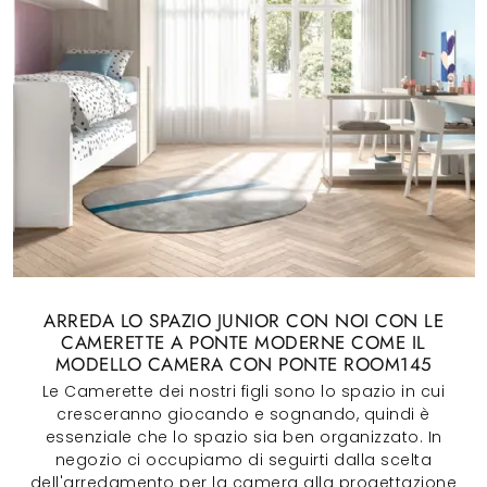
ARREDA LO SPAZIO JUNIOR CON NOI CON LE
CAMERETTE A PONTE MODERNE COME IL
MODELLO CAMERA CON PONTE ROOM145
Le Camerette dei nostri figli sono lo spazio in cui
cresceranno giocando e sognando, quindi è
essenziale che lo spazio sia ben organizzato. In
negozio ci occupiamo di seguirti dalla scelta
dell'arredamento per la camera alla progettazione