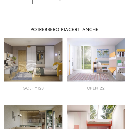
POTREBBERO PIACERTI ANCHE
GOLF Y128
OPEN 22