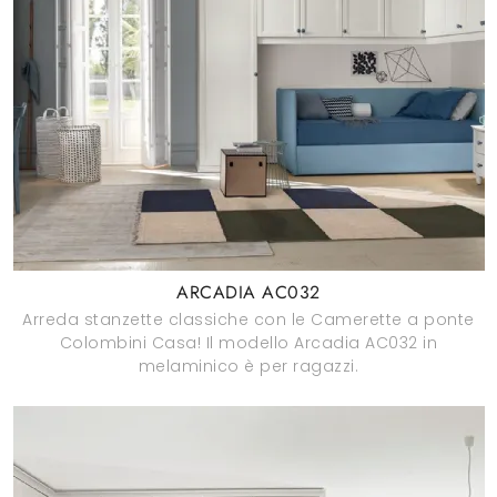
ARCADIA AC032
Arreda stanzette classiche con le Camerette a ponte
Colombini Casa! Il modello Arcadia AC032 in
melaminico è per ragazzi.