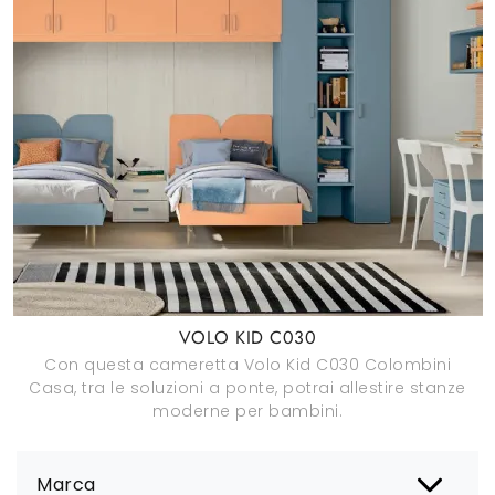
VOLO KID C030
Con questa cameretta Volo Kid C030 Colombini
Casa, tra le soluzioni a ponte, potrai allestire stanze
moderne per bambini.
Marca