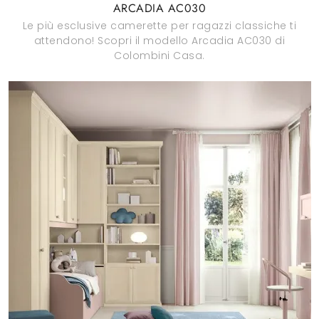
ARCADIA AC030
Le più esclusive camerette per ragazzi classiche ti
attendono! Scopri il modello Arcadia AC030 di
Colombini Casa.