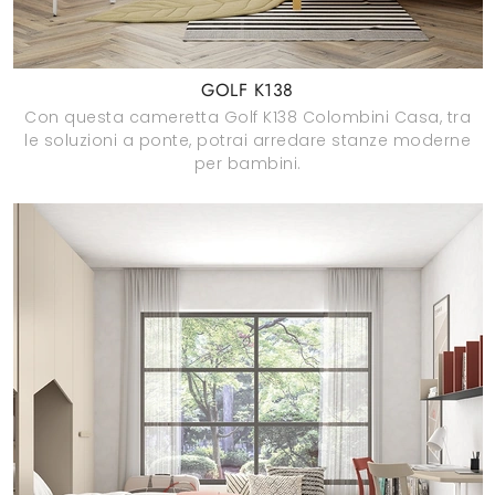
GOLF K138
Con questa cameretta Golf K138 Colombini Casa, tra
le soluzioni a ponte, potrai arredare stanze moderne
per bambini.