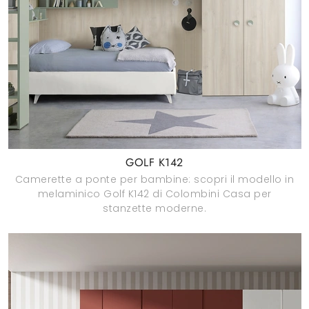
GOLF K142
Camerette a ponte per bambine: scopri il modello in
melaminico Golf K142 di Colombini Casa per
stanzette moderne.