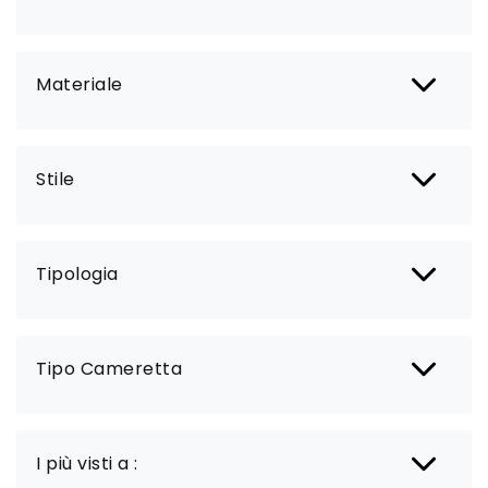
Materiale
Stile
Tipologia
Tipo Cameretta
I più visti a :