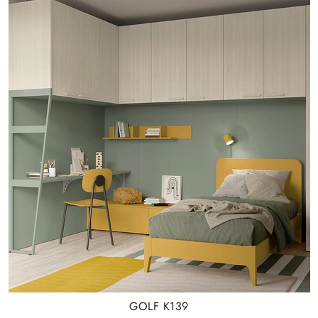
GOLF K139