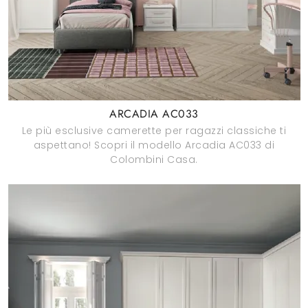
ARCADIA AC033
Le più esclusive camerette per ragazzi classiche ti
aspettano! Scopri il modello Arcadia AC033 di
Colombini Casa.