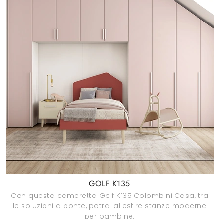
GOLF K135
Con questa cameretta Golf K135 Colombini Casa, tra
le soluzioni a ponte, potrai allestire stanze moderne
per bambine.