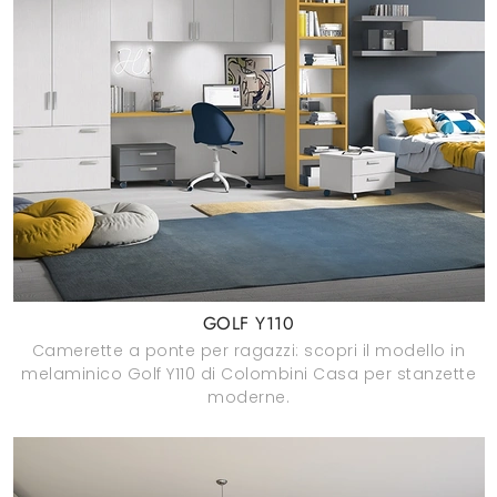
GOLF Y110
Camerette a ponte per ragazzi: scopri il modello in
melaminico Golf Y110 di Colombini Casa per stanzette
moderne.