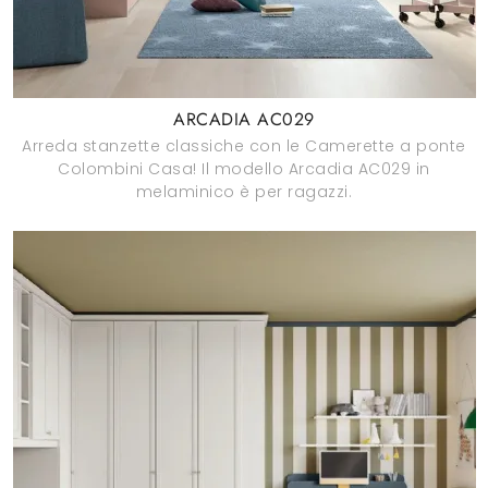
ARCADIA AC029
Arreda stanzette classiche con le Camerette a ponte
Colombini Casa! Il modello Arcadia AC029 in
melaminico è per ragazzi.