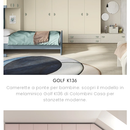
GOLF K136
Camerette a ponte per bambine: scopri il modello in
melaminico Golf K136 di Colombini Casa per
stanzette moderne.