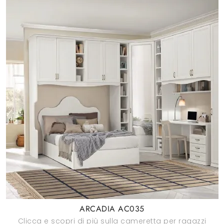
ARCADIA AC035
Clicca e scopri di più sulla cameretta per ragazzi