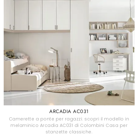
ARCADIA AC031
Camerette a ponte per ragazzi: scopri il modello in
melaminico Arcadia AC031 di Colombini Casa per
stanzette classiche.