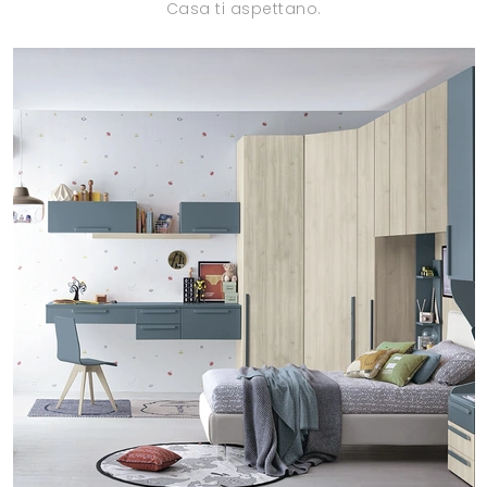
Casa ti aspettano.