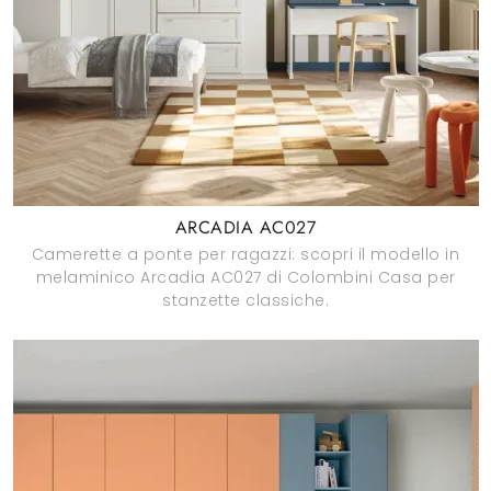
ARCADIA AC027
Camerette a ponte per ragazzi: scopri il modello in
melaminico Arcadia AC027 di Colombini Casa per
stanzette classiche.