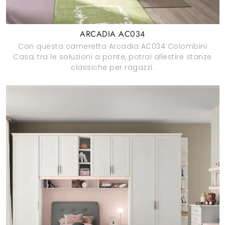
ARCADIA AC034
Con questa cameretta Arcadia AC034 Colombini
Casa, tra le soluzioni a ponte, potrai allestire stanze
classiche per ragazzi.