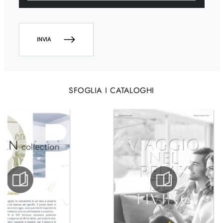
INVIA
SFOGLIA I CATALOGHI