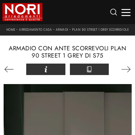
HOME
-
ARREDAMENTO CASA
-
ARMADI
-
PLAN 90 STREET 1 GREY SCORREVOLE
ARMADIO CON ANTE SCORREVOLI PLAN
90 STREET 1 GREY DI S75