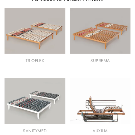
TRIOFLEX
SUPREMA
SANITYMED
AUXILIA