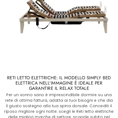
RETI LETTO ELETTRICHE: IL MODELLO SIMPLY BED
ELETTRICA NELL'IMMAGINE È IDEALE PER
GARANTIRE IL RELAX TOTALE
Per un sonno sano è imprescindibile dormire su una
rete di ottima fattura, adatta ai tuoi bisogni e che dia
il giusto sostegno alla tua spina dorsale. Concediti il
riposo migliore ogni notte: scegli le Reti letto elettriche
delle migliori marche di settore, scoprile subito nel