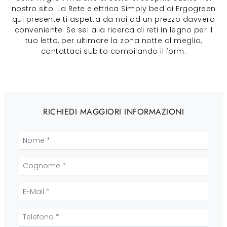
nostro sito. La Rete elettrica Simply bed di Ergogreen
qui presente ti aspetta da noi ad un prezzo davvero
conveniente. Se sei alla ricerca di reti in legno per il
tuo letto, per ultimare la zona notte al meglio,
contattaci subito compilando il form.
RICHIEDI MAGGIORI INFORMAZIONI