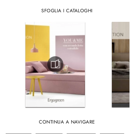
SFOGLIA I CATALOGHI
CONTINUA A NAVIGARE