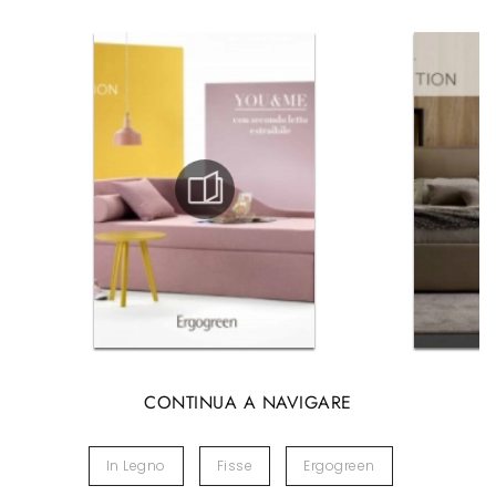
CONTINUA A NAVIGARE
In Legno
Fisse
Ergogreen