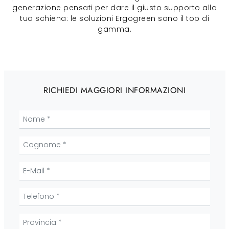
generazione pensati per dare il giusto supporto alla
tua schiena: le soluzioni Ergogreen sono il top di
gamma.
RICHIEDI MAGGIORI INFORMAZIONI