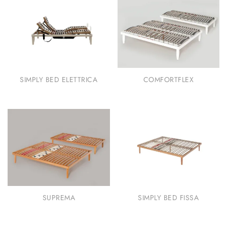
SIMPLY BED ELETTRICA
COMFORTFLEX
SUPREMA
SIMPLY BED FISSA