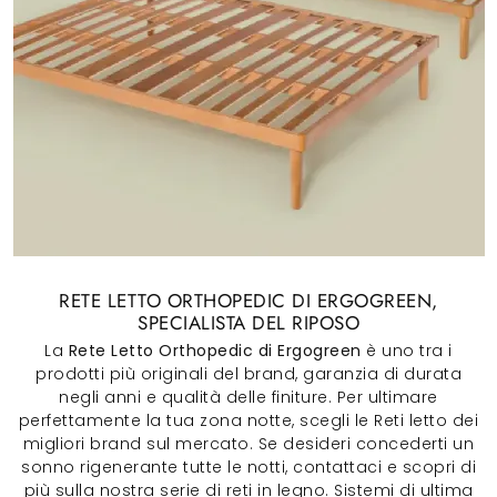
RETE LETTO ORTHOPEDIC DI ERGOGREEN,
SPECIALISTA DEL RIPOSO
La
Rete Letto Orthopedic di Ergogreen
è uno tra i
prodotti più originali del brand, garanzia di durata
negli anni e qualità delle finiture. Per ultimare
perfettamente la tua zona notte, scegli le Reti letto dei
migliori brand sul mercato. Se desideri concederti un
sonno rigenerante tutte le notti, contattaci e scopri di
più sulla nostra serie di reti in legno. Sistemi di ultima