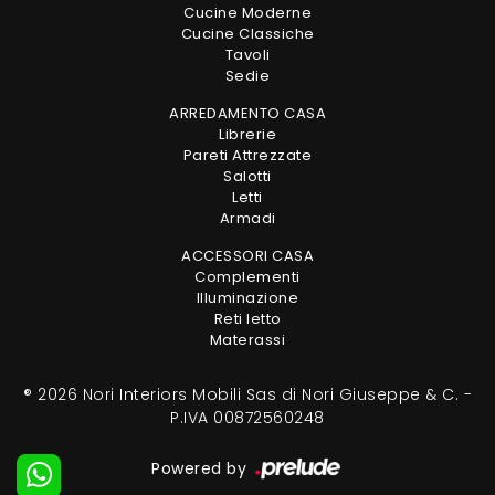
Cucine Moderne
Cucine Classiche
Tavoli
Sedie
ARREDAMENTO CASA
Librerie
Pareti Attrezzate
Salotti
Letti
Armadi
ACCESSORI CASA
Complementi
Illuminazione
Reti letto
Materassi
® 2026 Nori Interiors Mobili Sas di Nori Giuseppe & C. -
P.IVA 00872560248
Powered by