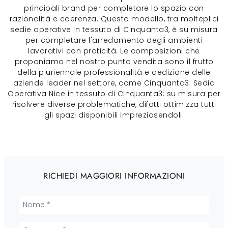
principali brand per completare lo spazio con
razionalità e coerenza. Questo modello, tra molteplici
sedie operative in tessuto di Cinquanta3, è su misura
per completare l'arredamento degli ambienti
lavorativi con praticità. Le composizioni che
proponiamo nel nostro punto vendita sono il frutto
della pluriennale professionalità e dedizione delle
aziende leader nel settore, come Cinquanta3. Sedia
Operativa Nice in tessuto di Cinquanta3: su misura per
risolvere diverse problematiche, difatti ottimizza tutti
gli spazi disponibili impreziosendoli.
RICHIEDI MAGGIORI INFORMAZIONI