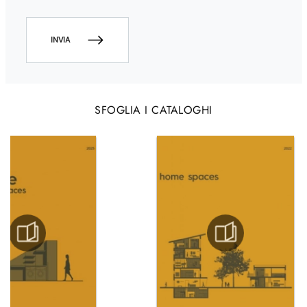
INVIA
SFOGLIA I CATALOGHI