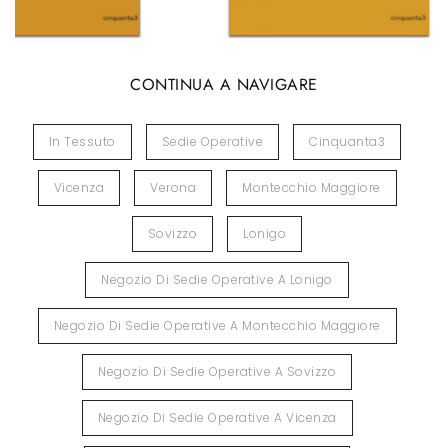
CONTINUA A NAVIGARE
In Tessuto
Sedie Operative
Cinquanta3
Vicenza
Verona
Montecchio Maggiore
Sovizzo
Lonigo
Negozio Di Sedie Operative A Lonigo
Negozio Di Sedie Operative A Montecchio Maggiore
Negozio Di Sedie Operative A Sovizzo
Negozio Di Sedie Operative A Vicenza