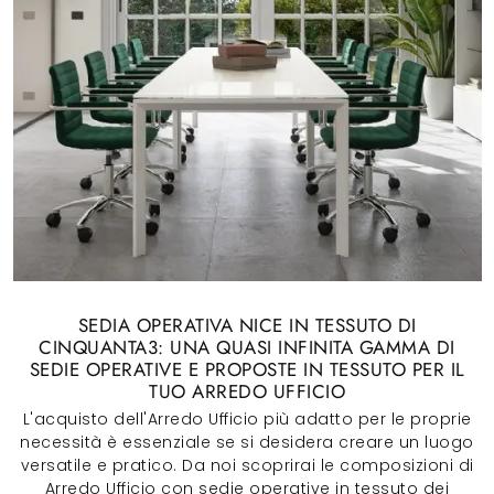
SEDIA OPERATIVA NICE IN TESSUTO DI
CINQUANTA3: UNA QUASI INFINITA GAMMA DI
SEDIE OPERATIVE E PROPOSTE IN TESSUTO PER IL
TUO ARREDO UFFICIO
L'acquisto dell'Arredo Ufficio più adatto per le proprie
necessità è essenziale se si desidera creare un luogo
versatile e pratico. Da noi scoprirai le composizioni di
Arredo Ufficio con sedie operative in tessuto dei