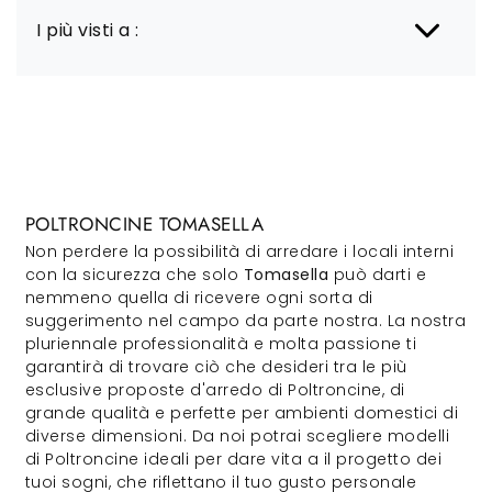
I più visti a :
POLTRONCINE TOMASELLA
Non perdere la possibilità di arredare i locali interni
con la sicurezza che solo
Tomasella
può darti e
nemmeno quella di ricevere ogni sorta di
suggerimento nel campo da parte nostra. La nostra
pluriennale professionalità e molta passione ti
garantirà di trovare ciò che desideri tra le più
esclusive proposte d'arredo di Poltroncine, di
grande qualità e perfette per ambienti domestici di
diverse dimensioni. Da noi potrai scegliere modelli
di Poltroncine ideali per dare vita a il progetto dei
tuoi sogni, che riflettano il tuo gusto personale