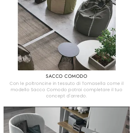
SACCO COMODO
Con le poltroncine in tessuto di Tomasella come il
modello Sacco Comodo potrai completare il tuo
concept d'arredo.