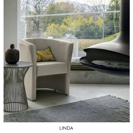
LINDA