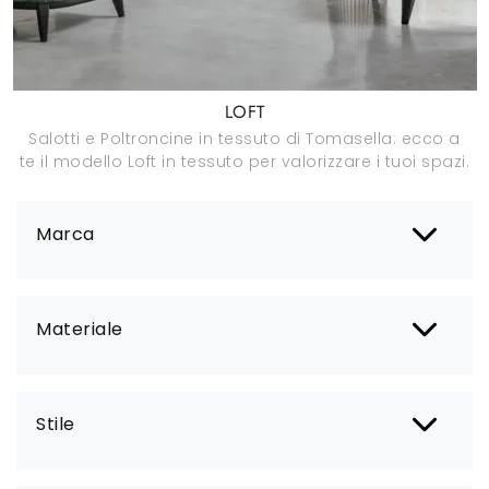
LOFT
Salotti e Poltroncine in tessuto di Tomasella: ecco a
te il modello Loft in tessuto per valorizzare i tuoi spazi.
Marca
Materiale
Stile