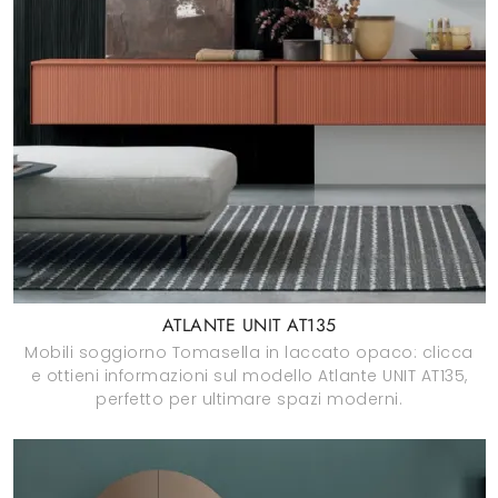
ATLANTE UNIT AT135
Mobili soggiorno Tomasella in laccato opaco: clicca
e ottieni informazioni sul modello Atlante UNIT AT135,
perfetto per ultimare spazi moderni.