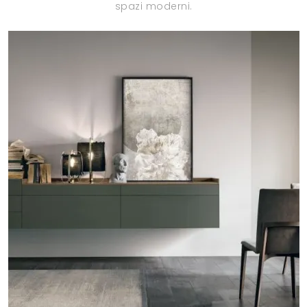
spazi moderni.