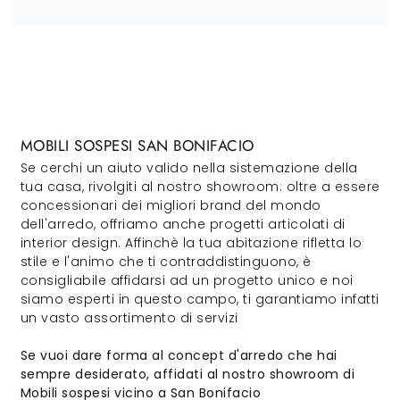
MOBILI SOSPESI SAN BONIFACIO
Se cerchi un aiuto valido nella sistemazione della
tua casa, rivolgiti al nostro showroom: oltre a essere
concessionari dei migliori brand del mondo
dell'arredo, offriamo anche progetti articolati di
interior design. Affinchè la tua abitazione rifletta lo
stile e l'animo che ti contraddistinguono, è
consigliabile affidarsi ad un progetto unico e noi
siamo esperti in questo campo, ti garantiamo infatti
un vasto assortimento di servizi
Se vuoi dare forma al concept d'arredo che hai
sempre desiderato, affidati al nostro showroom di
Mobili sospesi vicino a San Bonifacio