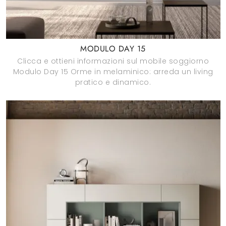
MODULO DAY 15
Clicca e ottieni informazioni sul mobile soggiorno
Modulo Day 15 Orme in melaminico: arreda un living
pratico e dinamico.