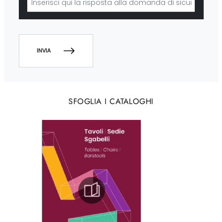
INVIA
SFOGLIA I CATALOGHI