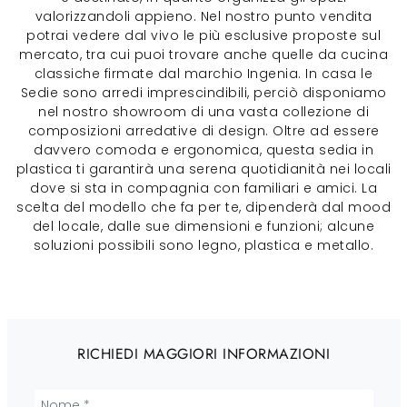
valorizzandoli appieno. Nel nostro punto vendita
potrai vedere dal vivo le più esclusive proposte sul
mercato, tra cui puoi trovare anche quelle da cucina
classiche firmate dal marchio Ingenia. In casa le
Sedie sono arredi imprescindibili, perciò disponiamo
nel nostro showroom di una vasta collezione di
composizioni arredative di design. Oltre ad essere
davvero comoda e ergonomica, questa sedia in
plastica ti garantirà una serena quotidianità nei locali
dove si sta in compagnia con familiari e amici. La
scelta del modello che fa per te, dipenderà dal mood
del locale, dalle sue dimensioni e funzioni; alcune
soluzioni possibili sono legno, plastica e metallo.
RICHIEDI MAGGIORI INFORMAZIONI