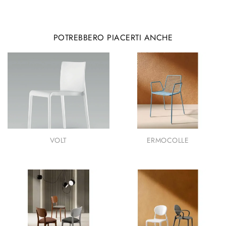
POTREBBERO PIACERTI ANCHE
VOLT
ERMOCOLLE