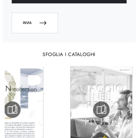
INVIA
SFOGLIA I CATALOGHI