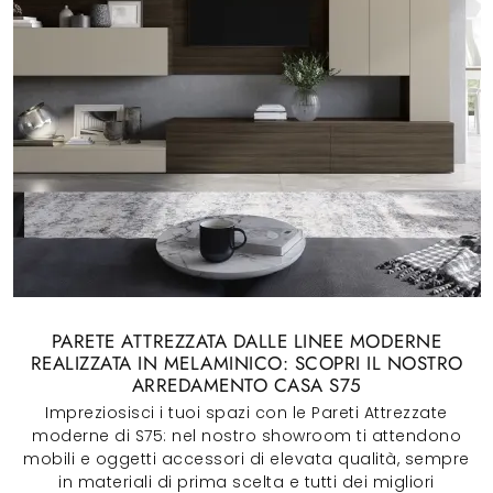
PARETE ATTREZZATA DALLE LINEE MODERNE
REALIZZATA IN MELAMINICO: SCOPRI IL NOSTRO
ARREDAMENTO CASA S75
Impreziosisci i tuoi spazi con le Pareti Attrezzate
moderne di S75: nel nostro showroom ti attendono
mobili e oggetti accessori di elevata qualità, sempre
in materiali di prima scelta e tutti dei migliori