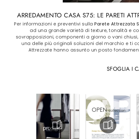
ARREDAMENTO CASA S75: LE PARETI ATT
Per informazioni e preventivi sulla
Parete Attrezzata 
ad una grande varietà di texture, tonalità e c
sovrapposizioni, componenti a giorno o vani chiusi, 
una delle più originali soluzioni del marchio e ti
Attrezzate hanno assunto un posto fondamental
SFOGLIA I 