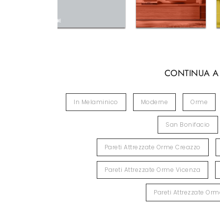
CONTINUA A
In Melaminico
Moderne
Orme
San Bonifacio
Pareti Attrezzate Orme Creazzo
Pareti Attrezzate Orme Vicenza
Pareti Attrezzate Or