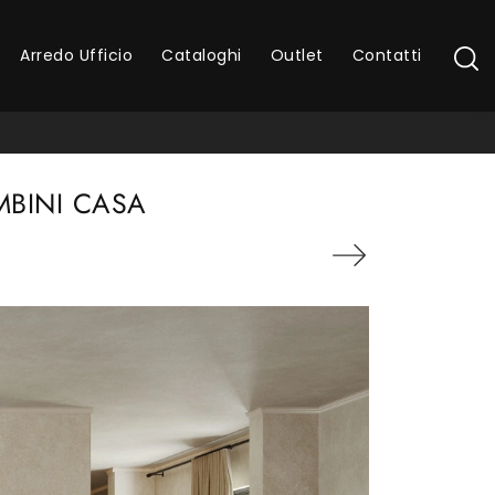
Arredo Ufficio
Cataloghi
Outlet
Contatti
MBINI CASA