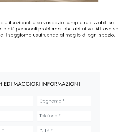
lurifunzionali e salvaspazio sempre realizzabili su
o le più personali problematiche abitative. Attraverso
o il soggiorno usufruendo al meglio di ogni spazio.
HIEDI MAGGIORI INFORMAZIONI